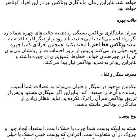
خواهد شد. بنابراین زمان ماندگاری بوتاکس نیز در این افراد کوتاه‌تر
خواهد بود.
حالات چهره
میزان ماندگاری بوتاکس بستگی زیادی به حالت‌های چهره شما دارد.
اگر زیاد اخم می‌کنید یا می‌خندید، باید زودتر از دیگر افراد اقدام به
تمدید
بوتاکس خط اخم
یا لبخند بکنید. همچنین افرادی که با چهره
خود خیلی باز می‌کنند و پیش از بروز احساسات از زبانشان می‌توان
آن را در چهره‌شان خواند، خطوط عمیق‌تری در چهره داشته و
بنابراین زودتر به تمدید بوتاکس نیاز پیدا می‌کنند.
مصرف سیگار و قلیان
نیکوتین موجود در سیگار و قلیان می‌تواند به عضلات شما آسیب
رسانده و آن‌ها را ضعیف کند. بنابراین اگر سیگاری هستید و پس از
تزریق بوتاکس هم آن را ترک نکرده‌اید، نباید انتظار زیادی از
ماندگاری بوتاکس داشته باشید.
نوع پوست
بسته به اینکه پوست شما چرب یا خشک است، استعداد ایجاد چین و
چروک در آن متفاوت است. افرادی که پوست خیلی خشک یا خیلی