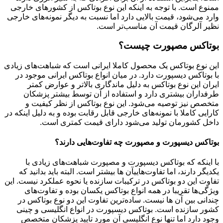
ممنوع است. با توجه به اینکه این نوع بوتاکس از کشورهای خارجی
وارد می‌شود، قیمت بالایی دارد اما نسبت به دیگر نمونه‌های خارجی
نظیر آلرگان قیمت آن مناسب‌تر است.
بوتاکس مصپورت چیست؟
این نوع بوتاکس یک محصول کاملا ایرانی است که شباهت‌های زیادی
با بوتاکس دیسپورت دارد. در میان انواع بوتاکس ایرانی موجود در
ایران این نوع بوتاکس به دلیل ماندگاری بالاتر و عوارض کمتر
طرفداران بیشتری دارد و استفاده از آن توسط بیشتر پزشکان
متخصص نیز توصیه می‌شود. این نوع بوتاکس از نظر کیفیت و
کارایی کاملا با نمونه‌های خارجی قابل رقابت بوده و به دلیل اینکه در
داخل کشورمان تولید می‌شود دارای قیمت کمتری است.
بوتاکس دیسپورت و مصپورت چه تفاوت‌هایی دارند؟
با اینکه که بوتاکس دیسپورت و مصپورت شباهت‌های زیادی با
یکدیگر دارند، اما تفاوت‌هاییآن ها بیشتر است. البته باید بدانید که
تفاوت این دو بوتاکس در ترکیبات سازنده یا نحوه عملکرد نیست. این
ویژگی‌ها تقریبا در همه انواع بوتاکس یکسان بوده و تفاوت‌های
چندانی بین آن ها نیست. ساده‌ترین تفاوت این دو نوع بوتاکس در
کشور سازنده است. بوتاکس دیسپورت در انواع انگلیسی و چینی
وجود دارد اما تنها نوع انگلیسی آن مورد تایید پزشکان متخصص