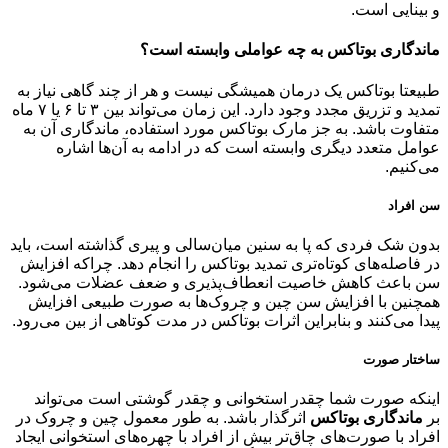
و بینایی است.
ماندگاری بوتاکس به چه عواملی وابسته است؟
طبیعتا بوتاکس یک درمان همیشگی نیست و هر از چند گاهی نیاز به
تمدید و تزریق مجدد وجود دارد. این زمان می‌تواند بین ۳ تا ۶ یا ۷ ماه
متفاوت باشد. به جز مارک بوتاکس مورد استفاده، ماندگاری آن به
عوامل متعدد دیگری وابسته است که در ادامه به آن‌ها اشاره
می‌کنیم.
سن افراد
بدون شک فردی که پا به سنین میان‌سالی و پیری گذاشته است، باید
در فاصله‌های کوتاه‌تری تمدید بوتاکس را انجام دهد. چراکه افزایش
سن باعث کاهش خاصیت انعطاف‌پذیری و ضعف عضلات می‌شود.
همچنین با افزایش سن چین و چروک‌ها به صورت طبیعی افزایش
پیدا می‌کنند و بنابراین اثرات بوتاکس در مدت کوتاهی از بین می‌رود.
ساختار صورت
اینکه صورت شما چقدر استخوانی و چقدر گوشتی است می‌تواند
بر
ماندگاری بوتاکس
اثرگذار باشد. به طور معمول چین و چروک در
افراد با صورت‌های چاق‌تر بیش از افراد با چهره‌های استخوانی ایجاد