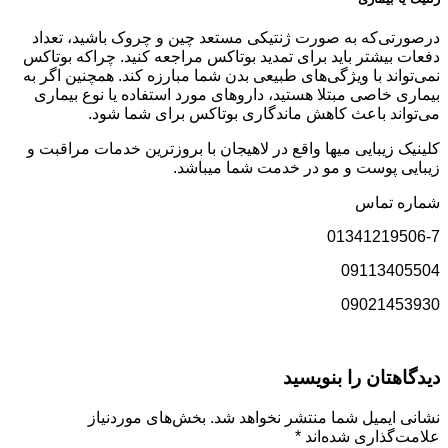
درصورتی‌که به صورت ژنتیکی مستعد چین و چروک باشید، تعداد
دفعات بیشتر باید برای تمدید بوتاکس مراجعه کنید. چراکه بوتاکس
نمی‌تواند با ویژگی‌های طبیعی بدن شما مبارزه کند. همچنین اگر به
بیماری خاصی مبتلا هستید، داروهای مورد استفاده یا نوع بیماری
می‌تواند باعث کاهش ماندگاری بوتاکس برای شما شود.
کلینیک زیبایی میها واقع در لاهیجان با بروزترین خدمات مراقبت و
زیبایی پوست و مو در خدمت شما میباشد.
شماره تماس
01341219506-7
09113405504
09021453930
دیدگاهتان را بنویسید
نشانی ایمیل شما منتشر نخواهد شد.
بخش‌های موردنیاز
علامت‌گذاری شده‌اند
*