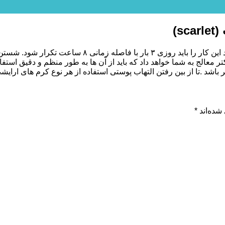
s)
ر معالج به شما خواهد داد که باید از آن ها به طور منظم و دقیق استفا
 باشد .تا از بین رفتن التهاب پوستی استفاده از هر نوع کرم های ارایش
شده‌اند
*