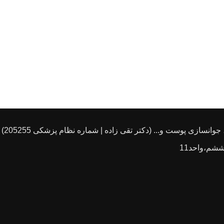
انسازی پوست و... (دکتر تقی زاده | شماره نظام پزشکی 205255)