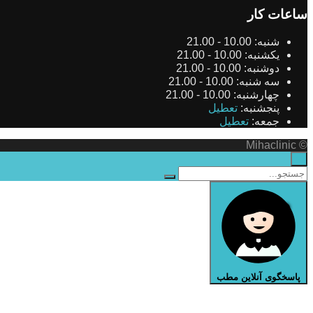
ساعات کار
شنبه:
10.00 - 21.00
یکشنبه:
10.00 - 21.00
دوشنبه:
10.00 - 21.00
سه شنبه:
10.00 - 21.00
چهارشنبه:
10.00 - 21.00
پنجشنبه:
تعطیل
جمعه:
تعطیل
© Mihaclinic
×
پاسخگوی آنلاین مطب