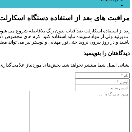
دسته بندی نشده
مراقبت های بعد از استفاده دستگاه اسکارلت (carlet
آب بزنید ولی از مواد شوینده نباید استفاده کنید .کرم های مخصوص دکت
باشید و در روز بیرون نروید حتی نور مهتابی و لوستر نیز می تواند مضر
دیدگاهتان را بنویسید
نشانی ایمیل شما منتشر نخواهد شد.
بخش‌های موردنیاز علامت‌گذاری 