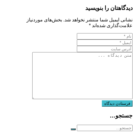
دیدگاهتان را بنویسید
نشانی ایمیل شما منتشر نخواهد شد.
بخش‌های موردنیاز
علامت‌گذاری شده‌اند
*
جستجو…