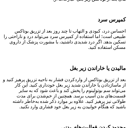
کمپرس سرد
احساس درد، کبودی و التهاب تا چند روز بعد از تزریق بوتاکس
طبیعی است؛ اما استفاده از کمپرس سرد می‌تواند درد و ناراحتی را
تسکین بدهد. اگر درد شدیدی داشتید، با مشورت پزشک از داروی
مسکن استفاده کنید.
مالیدن یا خاراندن زیر بغل
بعد از تزریق بوتاکس از واردکردن فشار به ناحیه تزریق پرهیز کنید و
از ماساژدادن یا خاراندن شدید زیر بغل خودداری کنید. این کار
می‌تواند سم بوتولینوم را پخش کند و باعث شود که به سایر
قسمت‌های بدن آسیب برسد. همچنین از خم‌شدن برای مدت
طولانی نیز پرهیز کنید. علاوه بر موارد ذکر شده به‌خاطر داشته
باشید که هنگام خوابیدن به زیر بغل خود فشاری وارد نکنید.
محدود کردن فعالیت‌های بدنی