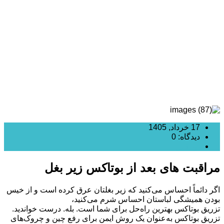
بوتاکس زیر بغل
17 خرداد, 1405
دیدگاه: 0
بوتاکس
مراقبت های بعد از بوتاکس زیر بغل
اگر دائماً احساس می‌کنید که زیر بغلتان عرق کرده است و از خیس
بودن همیشگی لباستان احساس شرم می‌کنید،
تزریق بوتاکس بهترین راه‌حل برای شما است. بله. درست خواندید.
تزریق بوتاکس به‌عنوان یک روش ایمن برای رفع چین و چروک‌های