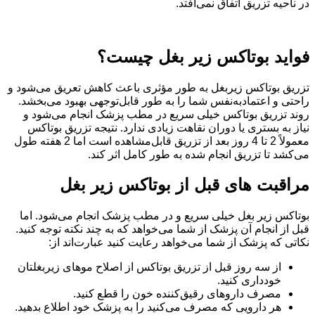
در ناحیه تزریق اتفاق نمی‌افتد.
فواید بوتاکس زیر بغل چیست؟
تزریق بوتاکس زیربغل به طور مؤثری باعث کاهش تعریق می‌شود و
راحتی و اعتمادبه‌نفس شما را به طور قابل‌توجهی بهبود می‌بخشد.
روند تزریق بوتاکس خیلی سریع در مطب پزشک انجام می‌شود و
نیاز به بستری یا دوران نقاهت زیادی ندارد. نتیجه تزریق بوتاکس
معمولاً 2 تا 4 روز بعد از تزریق قابل‌مشاهده است اما 2 هفته طول
می‌کشد تا تزریق انجام شده به طور کامل اثر کند.
مراقبت های قبل از بوتاکس زیر بغل
بوتاکس زیر بغل خیلی سریع و در مطب پزشک انجام می‌شود. اما
قبل از انجام آن پزشک از شما می‌خواهد که به چند نکته توجه کنید.
نکاتی که پزشک از شما می‌خواهد رعایت کنید عبارت‌اند از:
از سه روز قبل از تزریق بوتاکس از اصلاح موهای زیربغلتان
خودداری کنید.
مصرف داروهای رقیق‌کننده خون را قطع کنید.
هر دارویی که مصرف می‌کنید را به پزشک خود اطلاع بدهید.