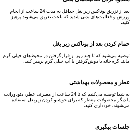
بعد از تزریق بوتاکس زیر بغل حداقل به مدت 24 ساعت از انجام
ورزش و فعالیت‌های بدنی شدید که باعث تعریق می‌شوند پرهیز
کنید.
حمام کردن بعد از بوتاکس زیر بغل
توصیه می‌شود که تا چند روز از قرارگرفتن در محیط‌های خیلی گرم
مانند گرم‌خانه یا دوش‌گرفتن با آب خیلی گرم پرهیز کنید.
عطر و محصولات بهداشتی
به شما توصیه می‌کنیم که تا 24 ساعت از مصرف عطر، دئودورانت
یا دیگر محصولات معطر که برای خوشبو کردن زیربغل استفاده
می‌شوند، خودداری کنید.
جلسات پیگیری