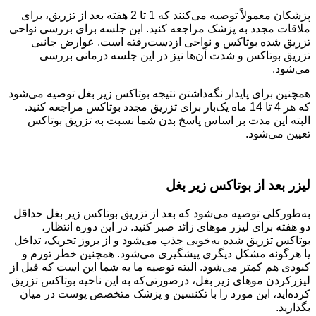
پزشکان معمولاً توصیه می‌کنند که 1 تا 2 هفته بعد از تزریق، برای
ملاقات مجدد به پزشک مراجعه کنید. این جلسه برای بررسی نواحی
تزریق شده بوتاکس و نواحی ازدست‌رفته است. عوارض جانبی
تزریق بوتاکس و شدت آن‌ها نیز در این جلسه درمانی بررسی
می‌شود.
همچنین برای پایدار نگه‌داشتن نتیجه بوتاکس زیر بغل توصیه می‌شود
که هر 4 تا 14 ماه یک‌بار برای تزریق مجدد بوتاکس مراجعه کنید.
البته این مدت بر اساس پاسخ بدن شما نسبت به تزریق بوتاکس
تعیین می‌شود.
لیزر بعد از بوتاکس زیر بغل
به‌طورکلی توصیه می‌شود که بعد از تزریق بوتاکس زیر بغل حداقل
دو هفته برای لیزر موهای زائد صبر کنید. در این دوره انتظار،
بوتاکس تزریق شده به‌خوبی جذب می‌شود و از بروز تحریک، تداخل
یا هرگونه مشکل دیگری پیشگیری می‌شود. همچنین خطر تورم و
کبودی هم کمتر می‌شود. البته توصیه ما به شما این است که قبل از
لیزرکردن موهای زیر بغل، درصورتی‌که به این ناحیه بوتاکس تزریق
کرده‌اید، این مورد را با تکنسین و پزشک متخصص پوست در میان
بگذارید.