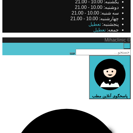
یکشنبه:
10.00 - 21.00
دوشنبه:
10.00 - 21.00
سه شنبه:
10.00 - 21.00
چهارشنبه:
10.00 - 21.00
پنجشنبه:
تعطیل
جمعه:
تعطیل
© Mihaclinic
×
پاسخگوی آنلاین مطب