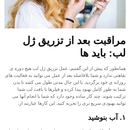
مراقبت بعد از تزریق ژل
لب: باید ها
همانطور که پیش از این گفتیم، عمل تزریق ژل لب هیچ دوره ی
نقاهتی ندارد و شما بلافاصله بعد از عمل می توانید به فعالیت های
روزانه ی خود برگردید. با این حال مدتی طول می کشد تا بدن
شما به طور کامل بهبود پیدا کرده و فیلرها با بافت لب شما
ترکیب شوند. چند کار ساده وجود دارد که شما با انجام آنها می
توانید بهبودی سریع تری را تجربه کنید. این کارها عبارتند از:
۱. آب بنوشید