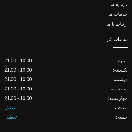
درباره ما
خدمات ما
ارتباط با ما
ساعات کار
شنبه:
10.00 - 21.00
یکشنبه:
10.00 - 21.00
دوشنبه:
10.00 - 21.00
سه شنبه:
10.00 - 21.00
چهارشنبه:
10.00 - 21.00
پنجشنبه:
تعطیل
جمعه:
تعطیل