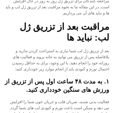
مراجعه کنندگان برای تزریق ژل روز به روز در حال افزایش
است. در این مقاله ما به نحوه مراقبت بعد از تزریق ژل لب و باید
ها و نباید های آن می پردازیم.
مراقبت بعد از تزریق ژل
لب: نباید ها
بعد از تزریق ژل لب شما نیازی به استراحت کردن ندارید و
بلافاصله پس از تزریق می توانید به خانه بروید و فعالیت های
روزانه خود را انجام دهید. با این وجود، برای به حداقل رسیدن
احتمال تورم و کبودی باید از انجام موارد زیر خودداری کنید:
۱. به مدت ۴۸ ساعت اول پس از تزریق از
ورزش های سنگین خودداری کنید.
فعالیت بدنی شدید، ضربان قلب و جریان خون شما را افزایش
می دهد و ممکن است باعث تورم و کبودی لب های شما گردد.