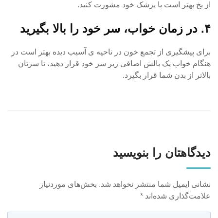
از یخ بهتر است با پزشک خود مشورت کنید.
۴. در زمان خواب، سر خود را بالا بگیرید
برای پیشگیری از تجمع خون در ناحیه ی آسیب دیده بهتر است در
هنگام خواب یک بالش اضافی زیر سر خود قرار دهید، تا سرتان
بالاتر از بدن شما قرار بگیرد.
دیدگاهتان را بنویسید
نشانی ایمیل شما منتشر نخواهد شد.
بخش‌های موردنیاز
علامت‌گذاری شده‌اند
*