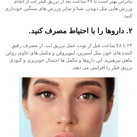
بنابراین بهتر است تا ۴۸ ساعت بعد از تزریق فیلر لب از انجام
ورزش هایی مثل دویدن، شنا و سایر ورزش های سنگین خودداری
کنید.
۲. داروها را با احتیاط مصرف کنید.
۲۴ تا ۴۸ ساعت قبل از نوبت عمل تزریق لب، از مصرف رقیق
کننده های خون مثل آسپرین، ایبوپروفن و مکمل های حاوی روغن
ماهی بپرهیزید. این داروها و مکمل ها احتمال خونریزی و کبودی
تزریق فیلر را افزایش می دهند.