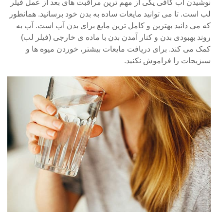
نوشیدن آب کافی یکی از مهم ترین مراقبت های بعد از عمل فیلر
لب است. تا می توانید مایعات ساده به بدن خود برسانید. همانطور
که می دانید بهترین و کامل ترین مایع برای بدن آب است. آب به
روند بهبودی بدن و کنار آمدن بدن با ماده ی خارجی (فیلر لب)
کمک می کند. برای دریافت مایعات بیشتر، خوردن میوه ها و
سبزیجات را فراموش نکنید.