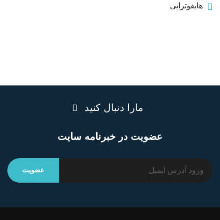
هایفوتراپی
مارا دنبال کنید
عضویت در خبرنامه سایت