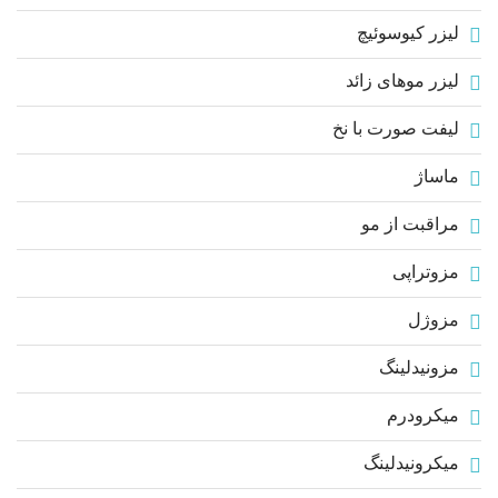
لیزر کیوسوئیچ
لیزر موهای زائد
لیفت صورت با نخ
ماساژ
مراقبت از مو
مزوتراپی
مزوژل
مزونیدلینگ
میکرودرم
میکرونیدلینگ