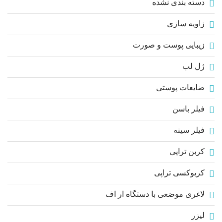
دسته بندی نشده
زاویه سازی
زیبایی پوست و صورت
ژل لب
ضایعات پوستی
فیلر باسن
فیلر سینه
کربن تراپی
کربوکسی تراپی
لاغری موضعی با دستگاه ار اف
لیزر