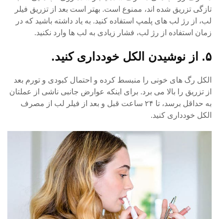
تازگی تزریق شده اند، ممنوع است. بهتر است بعد از تزریق فیلر
لب، از رژ لب های پلمپ استفاده کنید. به یاد داشته باشید که در
زمان استفاده از رژ لب، فشار زیادی به لب ها وارد نکنید.
۵. از نوشیدن الکل خودداری کنید.
الکل رگ های خونی را منبسط کرده و احتمال کبودی و تورم بعد
از تزریق را بالا می برد. برای اینکه عوارض جانبی ناشی از عملتان
به حداقل برسد، تا ۲۴ ساعت قبل و بعد از فیلر لب از مصرف
الکل خودداری کنید.