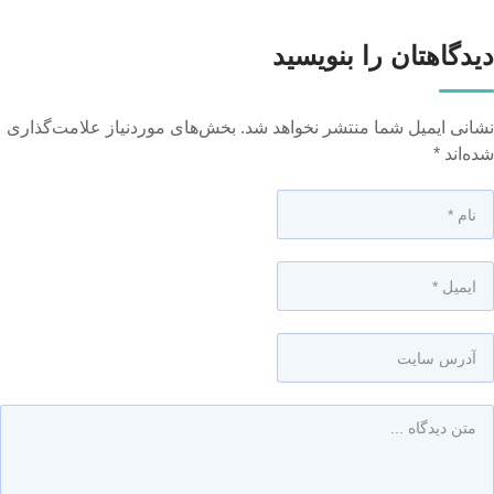
دیدگاهتان را بنویسید
نشانی ایمیل شما منتشر نخواهد شد.
بخش‌های موردنیاز علامت‌گذاری
شده‌اند
*