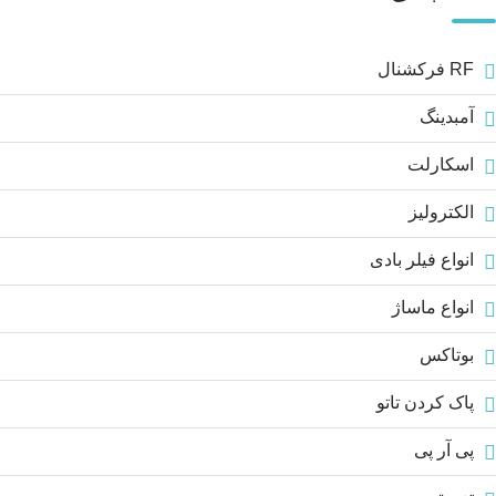
RF فرکشنال
آمبدینگ
اسکارلت
الکترولیز
انواع فیلر بادی
انواع ماساژ
بوتاکس
پاک کردن تاتو
پی آر پی