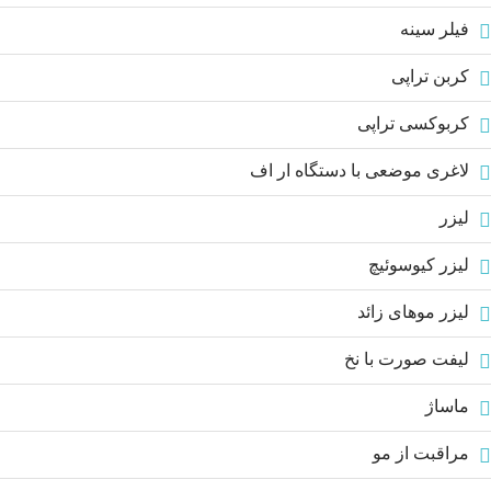
فیلر سینه
کربن تراپی
کربوکسی تراپی
لاغری موضعی با دستگاه ار اف
لیزر
لیزر کیوسوئیچ
لیزر موهای زائد
لیفت صورت با نخ
ماساژ
مراقبت از مو