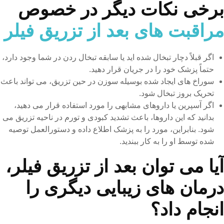
برخی نکات دیگر در خصوص
مراقبت های بعد از تزریق فیلر
اگر قبلاً دچار تبخال شده اید یا سابقه تبخال ردن در شما وجود دارد،
حتماً پزشک خود را در جریان قرار دهید.
سوراخ های ایجاد شده بوسیله سوزن در حین تزریق، می تواند باعث
تحریک بروز تبخال شود.
اگر آسپرین یا داروهای مشابهی را مورد استفاده قرار می دهید،
بدانید که این داروها، باعث تشدید کبودی و تورم در ناحیه تزریق می
شود. بنابراین، مورد را به پزشک اطلاع داده و دستورالعمل توصیه
شده توسط او را به کار ببندید.
آیا می توان بعد از تزریق فیلر،
درمان های زیبایی دیگری را
انجام داد؟