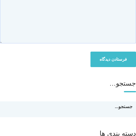
جستجو…
دسته بندی ها