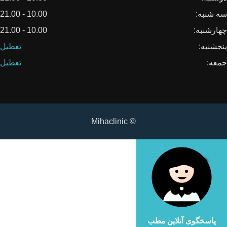
سه شنبه:
10.00 - 21.00
چهارشنبه:
10.00 - 21.00
پنجشنبه:
تعطیل
جمعه:
تعطیل
© Mihaclinic
پاسخگوی آنلاین مطب