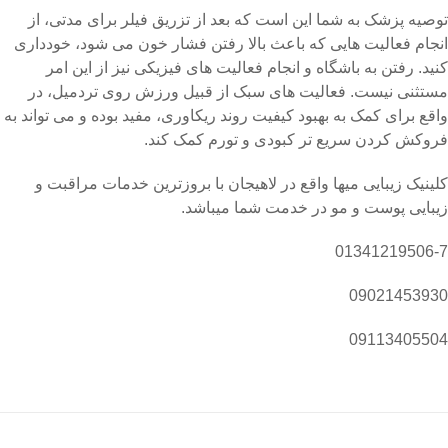
توصیه پزشک به شما این است که بعد از تزریق فیلر برای مدتی، از
انجام فعالیت هایی که باعث بالا رفتن فشار خون می شود، خودداری
کنید. رفتن به باشگاه و انجام فعالیت های فیزیکی نیز از این امر
مستثنی نیست. فعالیت های سبک از قبیل ورزش روی تردمیل، در
واقع برای کمک به بهبود کیفیت روند ریکاوری، مفید بوده و می تواند به
فروکش کردن سریع تر کبودی و تورم کمک کند.
کلینیک زیبایی میها واقع در لاهیجان با بروزترین خدمات مراقبت و
زیبایی پوست و مو در خدمت شما میباشد.
01341219506-7
09021453930
09113405504