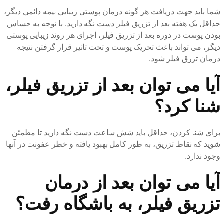
شما باید جهت دریافت هر گونه درمان پوستی زیبایی نیمه دائمی دیگر،
حداقل یک هفته بعد از تزریق فیلر دست نگه دارید. با توجه به حساس
بودن پوست در دوره بعد از تزریق فیلر، اجرای هر روند زیبایی پوستی
دیگر، می تواند باعث تحریک پوست و تحت تاثیر قرار گرفتن نتیجه
درمان تزرق فیلر شود.
آیا می توان بعد از تزریق فیلر،
شنا کرد؟
برای شنا کردن، حداقل باید شش ساعت دست نگه دارید تا مطمئن
شوید که نقاط تزریق، به طور کامل بهبود یافته و خطر عفونت در آنها
وجود ندارد.
آیا می توان بعد از درمان
تزریق فیلر، به باشگاه رفت؟