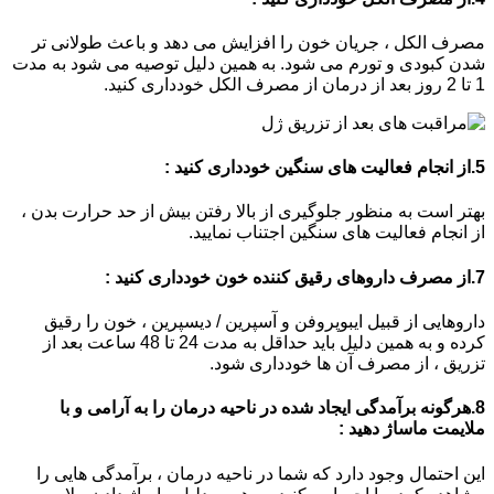
مصرف الکل ، جریان خون را افزایش می دهد و باعث طولانی تر
شدن کبودی و تورم می شود. به همین دلیل توصیه می شود به مدت
1 تا 2 روز بعد از درمان از مصرف الکل خودداری کنید.
5.از انجام فعالیت های سنگین خودداری کنید :
بهتر است به منظور جلوگیری از بالا رفتن بیش از حد حرارت بدن ،
از انجام فعالیت های سنگین اجتناب نمایید.
7.از مصرف داروهای رقیق کننده خون خودداری کنید :
داروهایی از قبیل ایبوپروفن و آسپرین / دیسپرین ، خون را رقیق
کرده و به همین دلیل باید حداقل به مدت 24 تا 48 ساعت بعد از
تزریق ، از مصرف آن ها خودداری شود.
8.هرگونه برآمدگی ایجاد شده در ناحیه درمان را به آرامی و با
ملایمت ماساژ دهید :
این احتمال وجود دارد که شما در ناحیه درمان ، برآمدگی هایی را