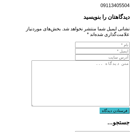
09113405504
دیدگاهتان را بنویسید
نشانی ایمیل شما منتشر نخواهد شد.
بخش‌های موردنیاز
علامت‌گذاری شده‌اند
*
جستجو…