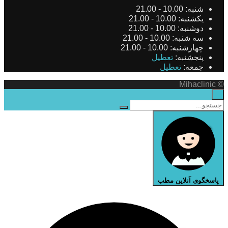
شنبه:
10.00 - 21.00
یکشنبه:
10.00 - 21.00
دوشنبه:
10.00 - 21.00
سه شنبه:
10.00 - 21.00
چهارشنبه:
10.00 - 21.00
پنجشنبه:
تعطیل
جمعه:
تعطیل
© Mihaclinic
×
پاسخگوی آنلاین مطب