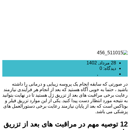
28 مرداد, 1402
دیدگاه: 0
تزریق ژل
,
تزریق فیلر
در صورتی که سابقه انجام یک پروسه زیبایی و درمانی را داشته
باشید ، حتما به خوبی آگاه هستید که بعد از انجام هر فرآیندی نیازمند
رعایت برخی مراقبت های بعد از تزریق ژل هستید تا در نهایت بتوانید
به نتیجه مورد انتظار دست پیدا کنید. یکی از این موارد تزریق فیلر و
بوتاکس است که بعد از پایان نیازمند رعایت برخی دستورالعمل های
پزشکی می باشد.
12 توصیه مهم در مراقبت های بعد از تزریق