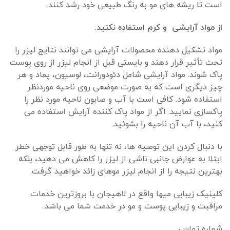
است تا ریشه های مو به رنگ طبیعی خود رشد کنند.
از مواد آرایشی و کرم استفاده نکنید.
مواد تشکیل دهنده محصولات آرایشی می توانند نتایج لیزر را
تحت تأثیر قرار دهند و بایستی قبل از انجام لیزر از روی پوست
پاک شوند. مواد آرایشی شامل دئودورانت، لوسیون، پماد و هر
چیز دیگری است که به صورت موضعی روی ناحیه موردنظر
استفاده شود. کافی است با آب و صابون ناحیه مورد نظر را
پاکسازی نمایید. اگر از مواد پاک کننده آرایش استفاده می
کنید، با آب آن ناحیه را بشوئید.
با دنبال کردن این توصیه ها، نه تنها به طور قابل توجهی خطر
ابتلا به عوارض جانبی ناشی از لیزر را کاهش می دهید، بلکه
بهترین نتیجه را از انجام لیزر موهای زائد خواهید گرفت.
کلینیک زیبایی میها واقع در لاهیجان با بروزترین خدمات
مراقبت و زیبایی پوست و مو در خدمت شما می باشد.
شماره تماس