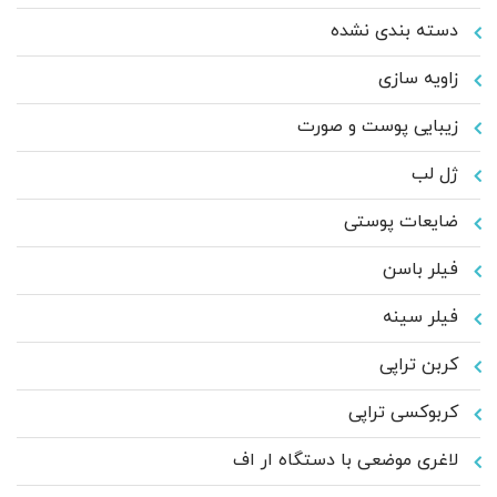
دسته بندی نشده
زاویه سازی
زیبایی پوست و صورت
ژل لب
ضایعات پوستی
فیلر باسن
فیلر سینه
کربن تراپی
کربوکسی تراپی
لاغری موضعی با دستگاه ار اف