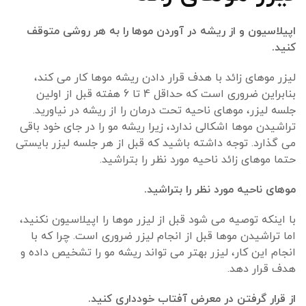
اپیلاسیون و از ریشه در آوردن موها را به هر روشی متوقف
کنید.
لیزر موهای زائد با هدف قرار دادن ریشه موها کار می کند،
بنابراین ضروری است که حداقل 4 تا 6 هفته قبل از اولین
جلسه لیزر، موهای ناحیه تحت درمان را از ریشه در نیاورید.
تراشیدن موها اشکالی ندارد، زیرا ریشه مو را در جای خود باقی
می گذارد. توجه داشته باشید که قبل از هر جلسه لیزر بایستی
حتما موهای زائد ناحیه مورد نظر را بتراشید.
موهای ناحیه مورد نظر را بتراشید.
با اینکه توصیه می شود قبل از لیزر موها را اپیلاسیون نکنید،
اما تراشیدن موها قبل از انجام لیزر ضروری است. چرا که با
انجام این کار، لیزر بهتر می تواند ریشه مو را تشخیص داده و
هدف قرار دهد.
از قرار گرفتن در معرض آفتاب خودداری کنید.