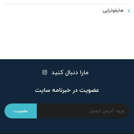
هایفوتراپی
مارا دنبال کنید
عضویت در خبرنامه سایت