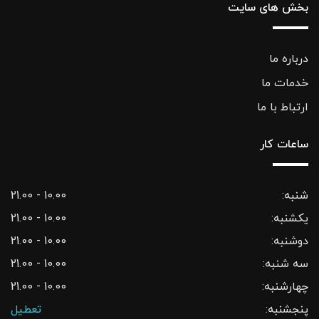
بخش های سایت
درباره ما
خدمات ما
ارتباط با ما
ساعات کار
شنبه:
10.00 - 21.00
یکشنبه:
10.00 - 21.00
دوشنبه:
10.00 - 21.00
سه شنبه:
10.00 - 21.00
چهارشنبه:
10.00 - 21.00
پنجشنبه:
تعطیل