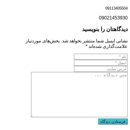
09113405504
09021453930
دیدگاهتان را بنویسید
نشانی ایمیل شما منتشر نخواهد شد.
بخش‌های موردنیاز
علامت‌گذاری شده‌اند
*