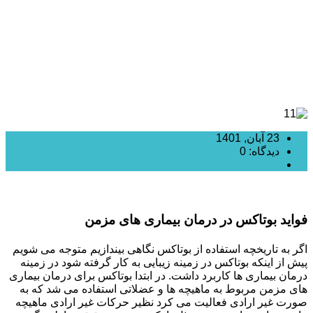
23 آبان, 1401
دیدگاه: 0
بوتاکس
فواید بوتاکس در درمان بیماری های مزمن
اگر به تاریخچه استفاده از بوتاکس نگاهی بیندازیم متوجه می شویم
پیش از اینکه بوتاکس در زمینه زیبایی به کار گرفته شود در زمینه
درمان بیماری ها کاربرد داشت. در ابتدا بوتاکس برای درمان بیماری
های مزمن مربوط به ماهیچه ها و عضلاتی استفاده می شد که به
صورت غیر ارادی فعالیت می کرد نظیر حرکات غیر ارادی ماهیچه