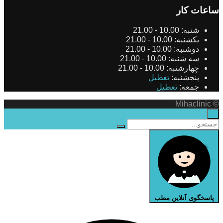
ساعات کار
شنبه:
10.00 - 21.00
یکشنبه:
10.00 - 21.00
دوشنبه:
10.00 - 21.00
سه شنبه:
10.00 - 21.00
چهارشنبه:
10.00 - 21.00
پنجشنبه:
تعطیل
جمعه:
تعطیل
© Mihaclinic
×
پاسخگوی آنلاین مطب