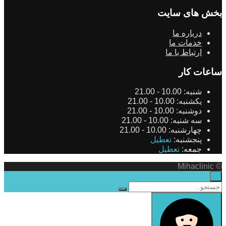
بخش های سایت
درباره ما
خدمات ما
ارتباط با ما
ساعات کار
شنبه:
10.00 - 21.00
یکشنبه:
10.00 - 21.00
دوشنبه:
10.00 - 21.00
سه شنبه:
10.00 - 21.00
چهارشنبه:
10.00 - 21.00
پنجشنبه:
تعطیل
جمعه:
تعطیل
© Mihaclinic
×