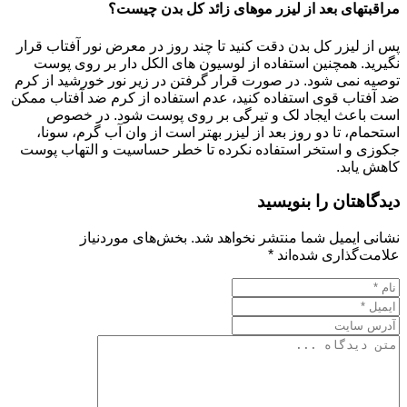
مراقبتهای بعد از لیزر موهای زائد کل بدن چیست؟
پس از لیزر کل بدن دقت کنید تا چند روز در معرض نور آفتاب قرار
نگیرید. همچنین استفاده از لوسیون های الکل دار بر روی پوست
توصیه نمی شود. در صورت قرار گرفتن در زیر نور خورشید از کرم
ضد آفتاب قوی استفاده کنید، عدم استفاده از کرم ضد آفتاب ممکن
است باعث ایجاد لک و تیرگی بر روی پوست شود. در خصوص
استحمام، تا دو روز بعد از لیزر بهتر است از وان آب گرم، سونا،
جکوزی و استخر استفاده نکرده تا خطر حساسیت و التهاب پوست
کاهش یابد.
دیدگاهتان را بنویسید
نشانی ایمیل شما منتشر نخواهد شد.
بخش‌های موردنیاز
علامت‌گذاری شده‌اند
*