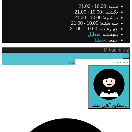
شنبه:
10.00 - 21.00
یکشنبه:
10.00 - 21.00
دوشنبه:
10.00 - 21.00
سه شنبه:
10.00 - 21.00
چهارشنبه:
10.00 - 21.00
پنجشنبه:
تعطیل
جمعه:
تعطیل
© Mihaclinic
×
پاسخگوی آنلاین مطب