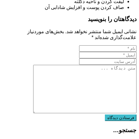
لیفت گردن و ناحیه دکلته
صاف کردن پوست و افزایش شادابی آن
دیدگاهتان را بنویسید
نشانی ایمیل شما منتشر نخواهد شد.
بخش‌های موردنیاز
علامت‌گذاری شده‌اند
*
جستجو…