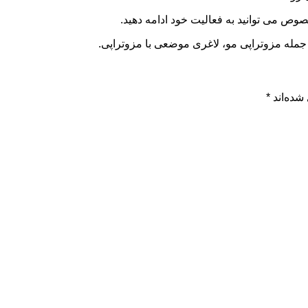
صوص می توانید به فعالیت خود ادامه دهید.
 جمله مزوتراپی مو، لاغری موضعی با مزوتراپی.
شده‌اند
*