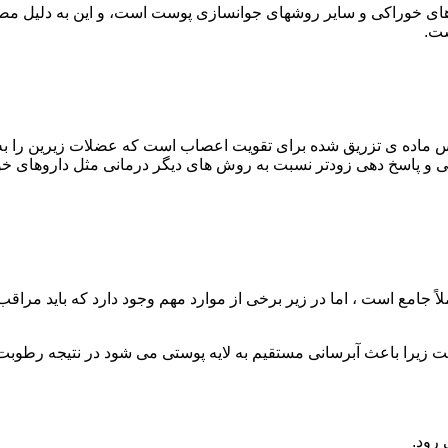
وهای خوراکی و سایر روشهای جوانسازی پوست است، و این به دلیل مصر
ست.
 ماده ی تزریق شده برای تقویت اعصاب است که عضلات زیرین را به 
 پاسخ‌ دهی زودتر نسبت به روش ‌های دیگر درمانی مثل داروهای خورا
جامع است ، اما در زیر برخی از موارد مهم وجود دارد که باید مراقب آ
زیرا باعث آبرسانی مستقیم به لایه پوستی می شود در نتیجه رطوبت
رود.