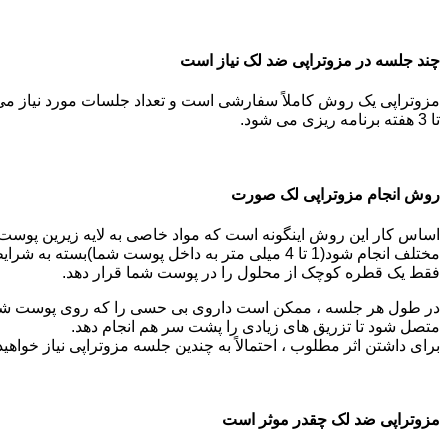
چند جلسه در مزوتراپی ضد لک نیاز است
تا 3 هفته برنامه ریزی می شود.
روش انجام مزوتراپی لک صورت
اساس کار این روش اینگونه است که مواد خاصی به لایه زیرین پوست ت
مختلف انجام شود(1 تا 4 میلی متر به داخل پوست
فقط یک قطره کوچک از محلول را در پوست شما قرار دهد.
در طول هر جلسه ، ممکن است داروی بی حسی را که روی پوست شما ز
متصل شود تا تزریق های زیادی را پشت سر هم انجام دهد.
برای داشتن اثر مطلوب ، احتمالاً به چندین جلسه مزوتراپی نیاز خواهی
مزوتراپی ضد لک چقدر موثر است