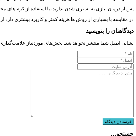
پس از درمان نیازی به بستری شدن ندارید، با استفاده از کرم های مخ
در مقایسه با بسیاری از روش ها هزینه کمتر و کاربرد بیشتری دارد از
دیدگاهتان را بنویسید
نشانی ایمیل شما منتشر نخواهد شد.
بخش‌های موردنیاز علامت‌گذاری 
جستجو…