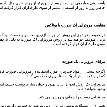
پاسخ‌ دهی و بازدهی این روش بسیار سریع ‌تر از روش ‌هایی مثل دار
خاطر روز به روز از استقبال بیشتر از سوی طرفداران قرار گرفته ا
مقایسه مزوتراپی لک صورت با بوتاکس
در حقیقت هر دوی این روش در جوانسازی پوست موثر هستند، بوتاکس
نرمی متوقف خواهند شد.در روش مزوتراپی لک صورت به دلیل بازدهی و
سوی طرفداران قرار گرفته است.
مزایای مزوتراپی لک صورت
اگرچه لیستی از مواد ضد پیری مورد استفاده در مزوتراپی صورت کاملاً 
که در واقع به بیش از یک مسئله پیری کمک می کنند.
مزوتراپی یک روش ایده آل برای بهبود و جوان سازی پوست خشک است 
وجود نخواهدداشت.
مزوتراپی پوست را شفاف و روشن می کند.
بسیاری از مشکلات پوستی در این روش به صورت همزمان از بین می 