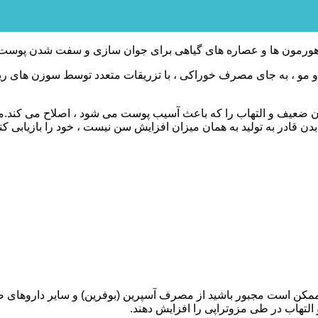
، هورمون ها و عصاره های گیاهی برای جوان سازی و سفت شدن پوست 
مو ، به جای مصرف خوراکی ، با تزریقات متعدد توسط سوزن های ریز ،
ضعیف و التهاب را که باعث آسیب پوست می شود ، اصلاح می کند.م
 قادر به تولید به همان میزان افزایش سن نیست ، خود را بازیابی کند
التهاب در طی مزوتراپی را افزایش دهند.