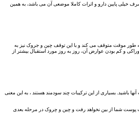
ف خیلی پایین دارو و اثرات کاملا موضعی آن می باشد، به همین
طور موقت متوقف می کند و با این توقف چین و جروک نیز به
کی و کم ‌بودن عوارض آن، روز به روز مورد استقبال بیشتر از
نها باشید. بسیاری از این ترکیبات چند سودمند هستند ، به این معنی
 پوست شما از بین نخواهد رفت و چین و چروک در مرحله بعدی