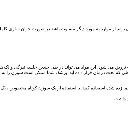
زریق می شود، این مواد می تواند در طی چندین جلسه تیرگی و لک های 
 شما)بسته به شرایطی که تحت درمان قرار داده اید. پزشک شما ممکن است سوز
ده شده استفاده کنید. با استفاده از یک سوزن کوتاه مخصوص ، یک
د داشت.