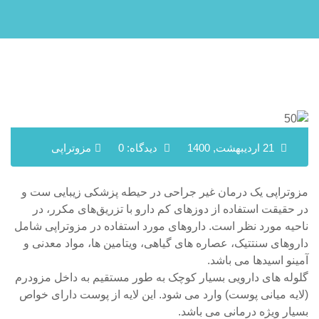
21 اردیبهشت, 1400
دیدگاه: 0
مزوتراپی
مزوتراپی یک درمان غیر جراحی در حیطه پزشکی زیبایی ست و
در حقیقت استفاده از دوزهای کم دارو با تزریق‌های مکرر، در
ناحیه مورد نظر است. داروهای مورد استفاده در مزوتراپی شامل
داروهای سنتتیک، عصاره های گیاهی، ویتامین ها، مواد معدنی و
آمینو اسیدها می باشد.
گلوله های دارویی بسیار کوچک به طور مستقیم به داخل مزودرم
(لایه میانی پوست) وارد می شود. این لایه از پوست دارای خواص
بسیار ویژه درمانی می باشد.