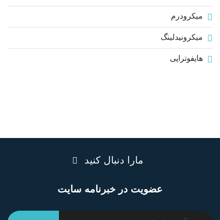
میکرودرم
میکرونیدلینگ
هایفوتراپی
مارا دنبال کنید
عضویت در خبرنامه سایت