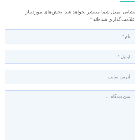
نشانی ایمیل شما منتشر نخواهد شد.
بخش‌های موردنیاز
علامت‌گذاری شده‌اند
*