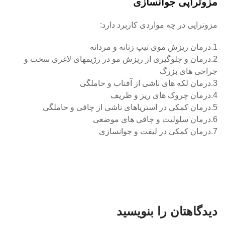
مزوتراپی جوانسازی
مزوتراپی در چه مواردی کاربرد دارد:
1.درمان ریزش موی تیپ زنانه و مردانه
2.درمان و جلوگیری از ریزش مو در رژیمهای لاغری سخت و
جراحی های بزرگ
3.درمان لکه های ناشی از آفتاب و حاملگی
4.درمان چروک های ریز و ظریف
5.درمان کمکی در استریاهای ناشی از چاقی و حاملگی
6.درمان سلولیت و چاقی های موضعی
7.درمان کمکی در لیفت و جوانسازی
دیدگاهتان را بنویسید