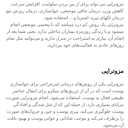
مزوتراپی می تواند برای از بین بردن سلولیت، افزایش سرعت
کاهش وزن، درمان چاقی موضعی، جوانسازی، درمان ریزش مو،
درمان لکهای تیره، استریا و… استفاده شود.
مزوتراپی یک روش کم درد میباشد که با بیحسی موضعی انجام
میشود و با زندگی روزمره بیماران تداخلی ندارد. یعنی شما بعد از
انجام آن، نیازی به استراحت در منزل ندارید و می‌توانید مثل تمام
روزهای عادی به فعالیت‌های خود بپردازید.
مزوتراپی
مزوتراپی یکی از روش‌های درمانی غیرجراحی برای جوانسازی
پوست است که در آن از تزریق‌های میکرو برای انتقال عناصر
طبیعی فعال به پوست، استفاده می‌‌شود. انجام مزوتراپی صورت،
مزایای بسیاری دارد، از جمله این که از شل‌ شدگی و افتادگی
پوست جلوگیری می‌‌کند، پیری پوست و چین و چروک‌‌های صورت
را برطرف می‌کند و موجب شادابی و جوانی پوست و بهبود بافت
آن می‌‌شود.