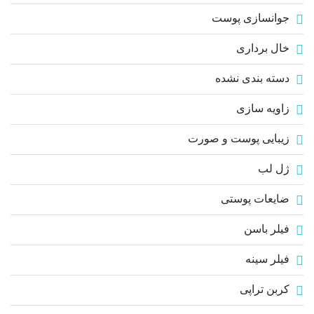
جوانسازی پوست
خال برداری
دسته بندی نشده
زاویه سازی
زیبایی پوست و صورت
ژل لب
ضایعات پوستی
فیلر باسن
فیلر سینه
کربن تراپی