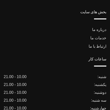
بخش های سایت
درباره ما
خدمات ما
ارتباط با ما
ساعات کار
شنبه:
10.00 - 21.00
یکشنبه:
10.00 - 21.00
دوشنبه:
10.00 - 21.00
سه شنبه:
10.00 - 21.00
چهارشنبه:
10.00 - 21.00