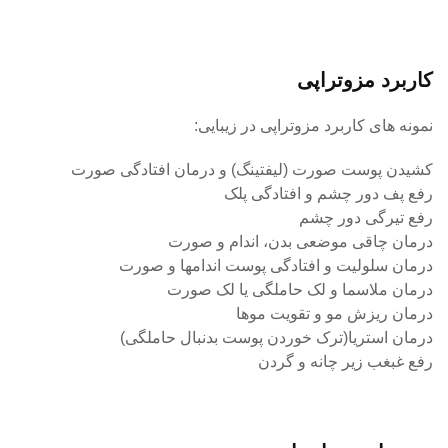
کاربرد مزوتراپی
نمونه های کاربرد مزوتراپی در زیبایی:
کشیدن پوست صورت (لیفتینگ) و درمان افتادگی صورت
رفع پف دور چشم و افتادگی پلک
رفع تیرگ‍ی دور چشم
درمان چاقی موضعی بدن، اندام و صورت
درمان سلولیت و افتادگی پوست اندامها و صورت
درمان ملاسما و لک حاملگی یا لک صورت
درمان ریزش مو و تقویت موها
درمان استریا(ترک خوردن پوست بدنبال حاملگی)
رفع غبغب زیر چانه و گردن