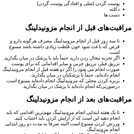
پوست گردن (شلی و افتادگی پوست گردن)
دکلته
دست ها
مراقبت‌های قبل از انجام مزونیدلینگ
تا سه روز قبل از انجام مزونیدلینگ مصرف هرگونه دارو و
قرص که باعث شود خون غلظت زیادی داشته باشد ممنوع
است.
اگر تجربه تبخال زدن دارید حتماً باید با پزشک در میان بگذارید.
تزریق فیلر، تزریق چربی و سایر اقداماتی که برای پوست
صورت انجام می شود را اگر دو هفته قبل از انجام مزونیدلینگ
انجام داده‌اید، حتماً با پزشکتان در میان بگذارید.
برنزه کردن محلی که مزونیدلینگ انجام داده‌اید ممنوع است.
درصورتی‌که انجام داده‌اید با پزشک در میان بگذارید.
مراقبت‌های بعد از انجام مزونیدلینگ
تا یک هفته ابتدایی انجام مزونیدلینگ مهم‌ترین اقدامی که باید
انجام دهید این است که از آرایش کردن باید اجتناب کنید.
ورزش کردن ممنوع است البته صرفاً به مدت دو روز ابتدایی
انجام مزونیدلینگ