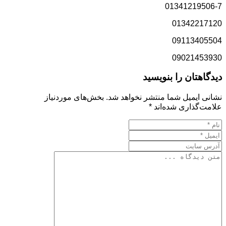
01341219506-7
01342217120
09113405504
09021453930
دیدگاهتان را بنویسید
نشانی ایمیل شما منتشر نخواهد شد.
بخش‌های موردنیاز
علامت‌گذاری شده‌اند
*