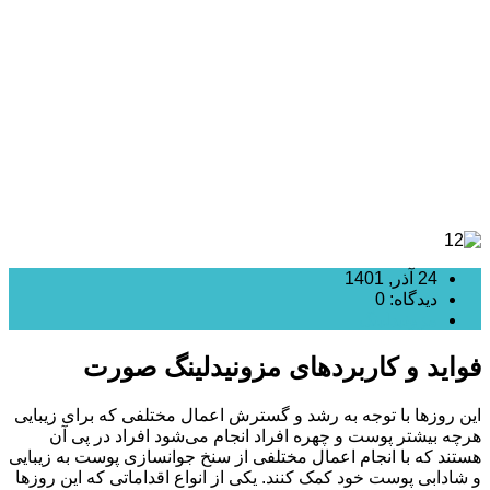
و چه کاربردهایی دارد؟
24 آذر, 1401
دیدگاه: 0
مزونیدلینگ
فواید و کاربردهای مزونیدلینگ صورت
این روزها با توجه به رشد و گسترش اعمال مختلفی که برای زیبایی
هرچه بیشتر پوست و چهره افراد انجام می‌شود افراد در پی آن
هستند که با انجام اعمال مختلفی از سنخ جوانسازی پوست به زیبایی
و شادابی پوست خود کمک کنند. یکی از انواع اقداماتی که این روزها