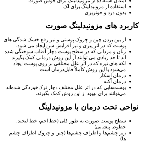
امکان استفاده از مزونیدلینگ برای جوش صورت
استفاده از مزونیدلینگ برای لک
بدون درد و خونریزی
کاربرد های مزونیدلینگ صورت
از بین بردن چین و چروک پوستی و نیز رفع خشک شدگی های
پوست که در اثر پیری و نیز افزایش سن ایجاد می شود.
زنان و مردانی که در سطح پوست دچار آفتاب سوختگی شده
اند تا حد زیادی می توانند از این روش درمانی کمک بگیرند.
لکه های تیره که در اثر علل مختلفی بر روی پوست ایجاد
می‌شود با این روش کاملاً قابل‌درمان است.
درمان اسکار
درمان آکنه
پوست‌هایی که در اثر علل مختلف دچار ترک‌خوردگی شده‌اند
می‌توانند برای بهبود از این روش کمک بگیرند.
نواحی تحت درمان با مزونیدلینگ
سطح پوست صورت به طور کلی (خط اخم، خط لبخند،
خطوط پیشانی)
زیر چشم‌ها و اطراف چشم‌ها (چین و چروک اطراف چشم
ها)