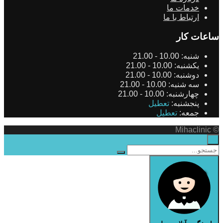
خدمات ما
ارتباط با ما
ساعات کار
شنبه:
10.00 - 21.00
یکشنبه:
10.00 - 21.00
دوشنبه:
10.00 - 21.00
سه شنبه:
10.00 - 21.00
چهارشنبه:
10.00 - 21.00
پنجشنبه:
تعطیل
جمعه:
تعطیل
© Mihaclinic
×