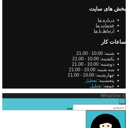
بخش های سایت
درباره ما
خدمات ما
ارتباط با ما
ساعات کار
شنبه:
10.00 - 21.00
یکشنبه:
10.00 - 21.00
دوشنبه:
10.00 - 21.00
سه شنبه:
10.00 - 21.00
چهارشنبه:
10.00 - 21.00
پنجشنبه:
تعطیل
جمعه:
تعطیل
© Mihaclinic
×