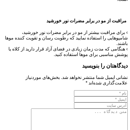
مراقبت از مو در برابر مضرات نور خورشید
› برای مراقبت بیشتر از مو در برابر مضرات نور خورشید،
شامپوهایی را استفاده نمایید که رطوبت‏ رسان و تقویت‏ کننده موها
باشند.
› هنگامی که مدت زمان زیادی در فضای آزاد قرار دارید از کلاه یا
پوشش مناسبی برای موها استفاده کنید.
دیدگاهتان را بنویسید
نشانی ایمیل شما منتشر نخواهد شد.
بخش‌های موردنیاز
علامت‌گذاری شده‌اند
*