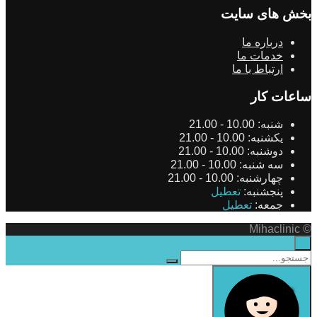
بخش های سایت
درباره ما
خدمات ما
ارتباط با ما
ساعات کار
شنبه:
10.00 - 21.00
یکشنبه:
10.00 - 21.00
دوشنبه:
10.00 - 21.00
سه شنبه:
10.00 - 21.00
چهارشنبه:
10.00 - 21.00
پنجشنبه:
تعطیل
جمعه:
تعطیل
© Mihaclinic
×