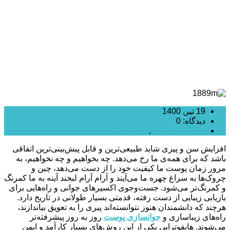
19 تیر, 1400
دیدگاه: 0
دسته بندی نشده
,
هایفوتراپی
افزایش سن و پیری شاید طبیعی‌ترین و قابل پیش‌بینی‌ترین اتفاقی
باشد که برای همه‌ی ما رخ می‌دهد. چه بخواهیم و چه نخواهیم، به
مرور زمان پوست ما کیفیت خود را از دست می‌دهد، چین و
چروک‌ها به سراغ چهره ما می‌آیند و آرام آرام لبخند آینه به ما کمرنگ
و کمرنگ‌تر می‌شود. جست‌وجوی اکسیرهای جوانی و راه‌هایی برای
بازیابی زیبایی از دست رفته، قدمتی بسیار طولانی در تاریخ دارد.
هرچند که دانشمندان هنوز نتوانسته‌اند پیری را به تعویق بیاندازند،
راه‌های زیباسازی و
جوانسازی پوست
روز به روز پیشرفته‌تر
می‌شوند. هایفوتراپی یکی از این روش‌های بسیار کارآمد و ایمن