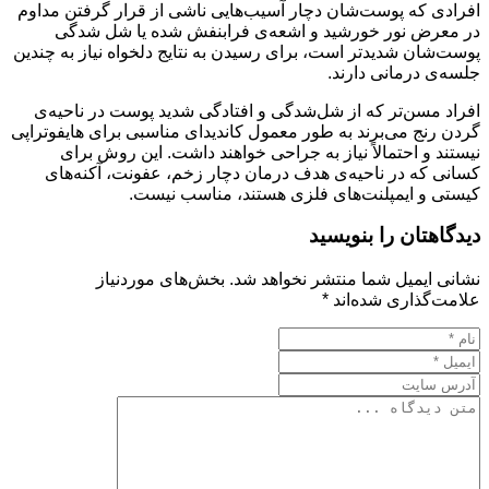
افرادی که پوست‌شان دچار آسیب‌هایی ناشی از قرار گرفتن مداوم
در معرض نور خورشید و اشعه‌ی فرابنفش شده یا شل شدگی
پوست‌شان شدید‌تر است، برای رسیدن به نتایج دلخواه نیاز به چندین
جلسه‌ی درمانی دارند.
افراد مسن‌تر که از شل‌شدگی و افتادگی شدید پوست در ناحیه‌ی
گردن رنج می‌برند به طور معمول کاندیدای مناسبی برای هایفوتراپی
نیستند و احتمالاً نیاز به جراحی خواهند داشت. این روش برای
کسانی که در ناحیه‌ی هدف درمان دچار زخم، عفونت، آکنه‌های
کیستی و ایمپلنت‌های فلزی هستند، مناسب نیست.
دیدگاهتان را بنویسید
نشانی ایمیل شما منتشر نخواهد شد.
بخش‌های موردنیاز
علامت‌گذاری شده‌اند
*