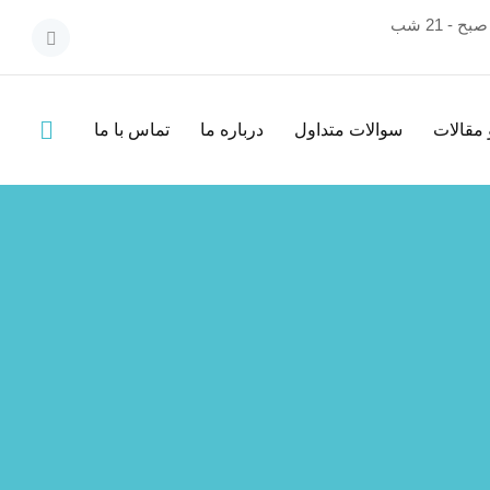
 مقالات
سوالات متداول
درباره ما
تماس با ما