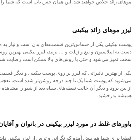
موهای زائد خلاص خواهید شد. این همان حس ناب است که شما را به
لیزر موهای زائد بیکینی
پوست بیکینی یکی از حساس‌ترین قسمت‌های بدن است و نیاز به مر
دست به اپیلاسیون و تیغ و ژیلت و … نزنید، لیزر بیکینی بهترین ر
سخت تمیز می‌شود و حتی با روش‌های بالا ممکن است رضایت شما 
یکی از بهترین تاثیراتی که لیزر بر روی پوست بیکینی و دیگر قسمت
می‌شوید که پوست شما یک تا چند درجه روشن‌تر شده است، تعجب نکن
از بین برود و دیگر آن حالت نقطه‌های سیاه بعد از شیو را مشاهده ن
همیشه بدرخشید.
باورهای غلط در مورد لیزر بیکینی در بانوان و آقایان
قطعا برای شما هم پیش آمده که نگرانی و ترس از لیزر بیکینی داشته 