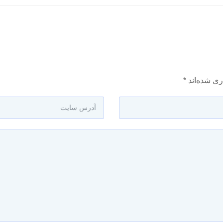
ری شده‌اند
*