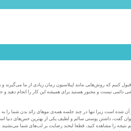
قبول کنیم که روش‌هایی مانند اپیلاسیون زمان زیادی از ما می‌گیرند و 
شی دائمی نیست و مجبور هستید برای همیشه این کار را انجام دهید و 
ن شده است زیرا تنها در چند جلسه همه‌ی موهای زائد بدن شما را به 
توان گفت، داشتن پوستی سالم و لطیف یکی از بهترین حس‌های دنیا ا
م نتیجه را مشاهده کنید، قطعا لبخند رضایت بر لب‌های شما می‌نشیند و