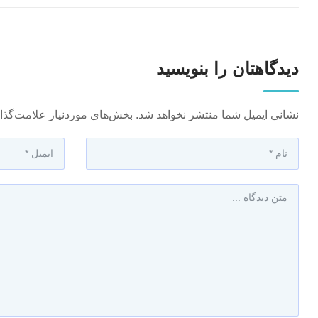
دیدگاهتان را بنویسید
نشانی ایمیل شما منتشر نخواهد شد.
بخش‌های موردنیاز علامت‌گذا