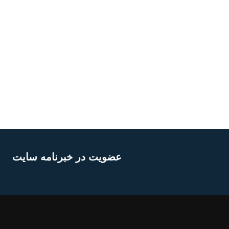
عضویت در خبرنامه سایت