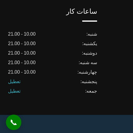
ساعات کار
شنبه:
10.00 - 21.00
یکشنبه:
10.00 - 21.00
دوشنبه:
10.00 - 21.00
سه شنبه:
10.00 - 21.00
چهارشنبه:
10.00 - 21.00
پنجشنبه:
تعطیل
جمعه:
تعطیل
📞