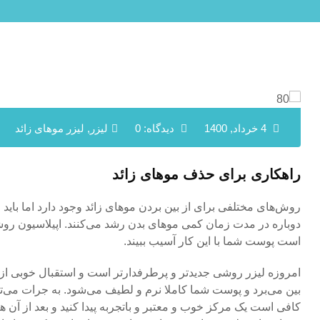
4 خرداد, 1400
دیدگاه: 0
لیزر
,
لیزر موهای زائد
راهکاری برای حذف موهای زائد
روش‌های مختلفی برای از بین بردن موهای زائد وجود دارد اما باید 
دوباره در مدت زمان کمی‌ موهای بدن رشد می‌کنند. اپیلاسیون رو
است پوست شما با این کار آسیب ببیند.
امروزه لیزر روشی جدیدتر و پرطرفدارتر است و استقبال خوبی از آ
بین می‌برد و پوست شما کاملا نرم و لطیف می‌شود. به جرات می‌
کافی است یک مرکز خوب و معتبر و باتجربه پیدا کنید و بعد از آن ه