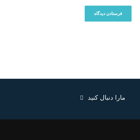
مارا دنبال کنید