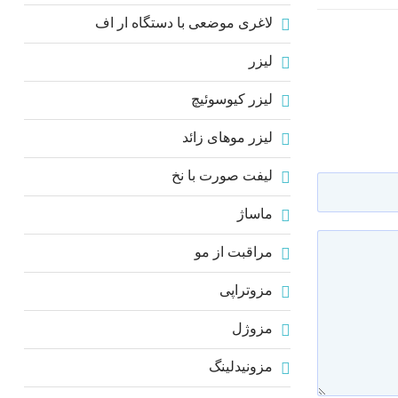
لاغری موضعی با دستگاه ار اف
لیزر
لیزر کیوسوئیچ
لیزر موهای زائد
لیفت صورت با نخ
ماساژ
مراقبت از مو
مزوتراپی
مزوژل
مزونیدلینگ