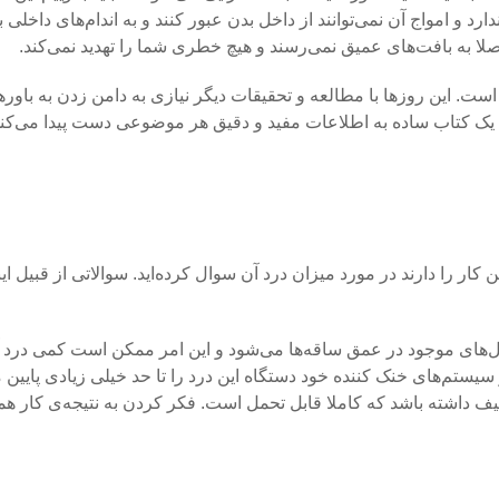
د و امواج آن نمی‌توانند از داخل بدن عبور کنند و به اندام‌های داخلی 
اصلا به بافت‌های عمیق نمی‌رسند و هیچ خطری شما را تهدید نمی‌کند.
غلط است. این روزها با مطالعه و تحقیقات دیگر نیازی به دامن زدن به باو
 کتاب ساده به اطلاعات مفید و دقیق هر موضوعی دست پیدا می‌کند
 کار را دارند در مورد میزان درد آن سوال کرده‌اید. سوالاتی از قبیل اینک
ول‌های موجود در عمق ساقه‌ها می‌شود و این امر ممکن است کمی درد آو
تم‌های خنک کننده خود دستگاه این درد را تا حد خیلی زیادی پایین م
 داشته باشد که کاملا قابل تحمل است. فکر کردن به نتیجه‌ی کار ه