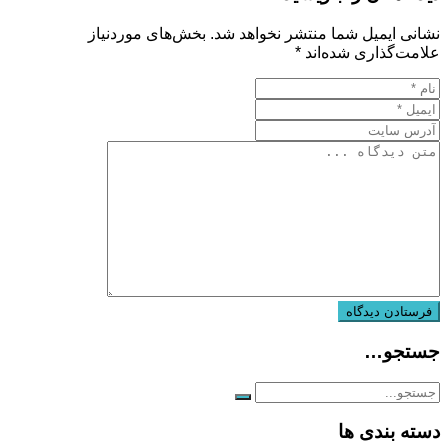
نشانی ایمیل شما منتشر نخواهد شد.
بخش‌های موردنیاز
علامت‌گذاری شده‌اند
*
جستجو…
دسته بندی ها