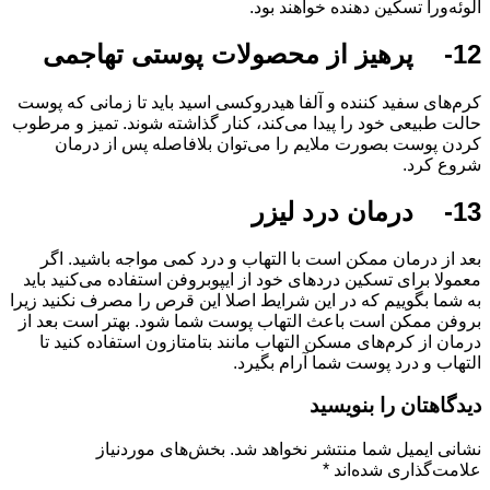
آلوئه‌ورا تسکین دهنده خواهند بود.
12- پرهیز از محصولات پوستی تهاجمی
کرم‌های سفید کننده و آلفا هیدروکسی اسید باید تا زمانی که پوست
حالت طبیعی خود را پیدا می‌کند، کنار گذاشته شوند. تمیز و مرطوب
کردن پوست بصورت ملایم را می‌توان بلافاصله پس از درمان
شروع کرد.
13- درمان درد لیزر
بعد از درمان ممکن است با التهاب و درد کمی مواجه باشید. اگر
معمولا برای تسکین دردهای خود از ایپوبروفن استفاده می‌کنید باید
به شما بگوییم که در این شرایط اصلا این قرص را مصرف نکنید زیرا
بروفن ممکن است باعث التهاب پوست شما شود. بهتر است بعد از
درمان از کرم‌های مسکن التهاب مانند بتامتازون استفاده کنید تا
التهاب و درد پوست شما آرام بگیرد.
دیدگاهتان را بنویسید
نشانی ایمیل شما منتشر نخواهد شد.
بخش‌های موردنیاز
علامت‌گذاری شده‌اند
*