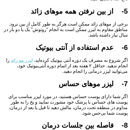
5- از بین نرفتن همه موهای زائد
برخی از موهای زائد ممکن است هرگز به طور کامل از بین نرود.
مناطق مقاوم به لیزر ممکن است به انجام “روتوش” یک یا دو بار در
سال نیاز داشته باشد.
6- عدم استفاده از آنتی بیوتیک
اگر شروع به مصرف یک دوره آنتی بیوتیک کرده‌اید،
لیزر مو زائد
را
انجام ندهید. حداقل ۲ هفته بعد از اتمام دوره آنتی‌بیوتیک خود،
می‌توانید لیزر درمانی را انجام دهید.
7- لیزر موهای حساس
اگر شما دارای پوست حساس هستید، در مورد لیزر مناسب برای
پوست های حساس با پزشک خود مشورت نمایید و یخ را به طور
مداوم در منطقه تحت درمان، مالش دهید تا قبل یا بعد از درمان،
پوست شما بی‌حس شود.
8- فاصله بین جلسات درمان