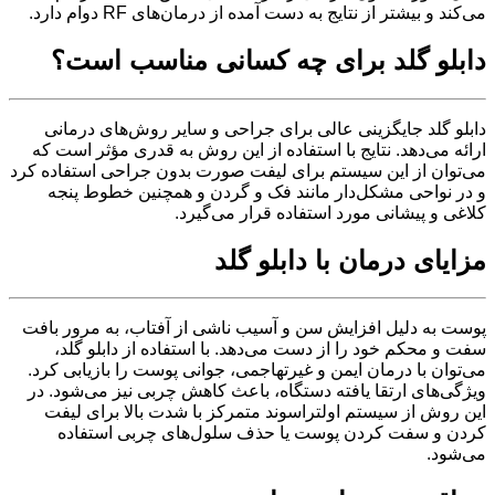
می‌کند و بیشتر از نتایج به دست آمده از درمان‌های RF دوام دارد.
دابلو گلد برای چه کسانی مناسب است؟
دابلو گلد جایگزینی عالی برای جراحی و سایر روش‌های درمانی
ارائه می‌دهد. نتایج با استفاده از این روش به قدری مؤثر است که
می‌توان از این سیستم برای لیفت صورت بدون جراحی استفاده کرد
و در نواحی مشکل‌دار مانند فک و گردن و همچنین خطوط پنجه
کلاغی و پیشانی مورد استفاده قرار می‌گیرد.
مزایای درمان با دابلو گلد
پوست به دلیل افزایش سن و آسیب ناشی از آفتاب، به مرور بافت
سفت و محکم خود را از دست می‌دهد. با استفاده از دابلو گلد،
می‌توان با درمان ایمن و غیرتهاجمی، جوانی پوست را بازیابی کرد.
ویژگی‌های ارتقا یافته دستگاه، باعث کاهش چربی نیز می‌شود. در
این روش از سیستم اولتراسوند متمرکز با شدت بالا برای لیفت
کردن و سفت کردن پوست یا حذف سلول‌های چربی استفاده
می‌شود.