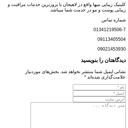
کلینیک زیبایی میها واقع در لاهیجان با بروزترین خدمات مراقبت و
زیبایی پوست و مو در خدمت شما میباشد.
شماره تماس
01341219506-7
09113405504
09021453930
دیدگاهتان را بنویسید
نشانی ایمیل شما منتشر نخواهد شد.
بخش‌های موردنیاز
علامت‌گذاری شده‌اند
*