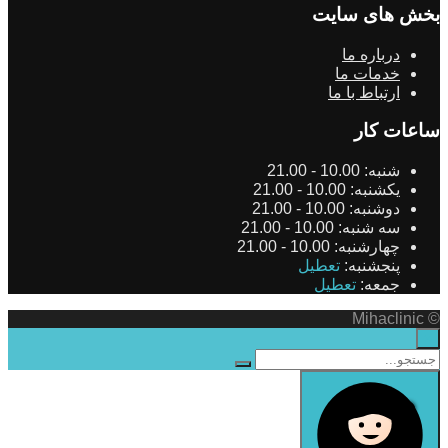
بخش های سایت
درباره ما
خدمات ما
ارتباط با ما
ساعات کار
شنبه:
10.00 - 21.00
یکشنبه:
10.00 - 21.00
دوشنبه:
10.00 - 21.00
سه شنبه:
10.00 - 21.00
چهارشنبه:
10.00 - 21.00
پنجشنبه:
تعطیل
جمعه:
تعطیل
© Mihaclinic
×