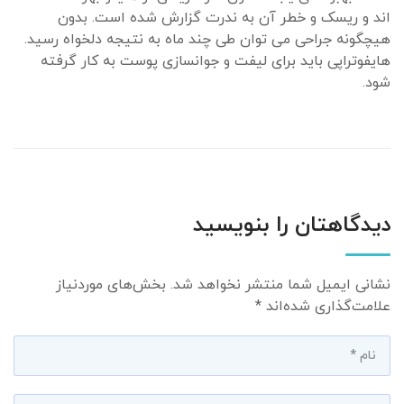
اند و ریسک و خطر آن به ندرت گزارش شده است. بدون
هیچگونه جراحی می توان طی چند ماه به نتیجه دلخواه رسید.
هایفوتراپی باید برای لیفت و جوانسازی پوست به کار گرفته
شود.
دیدگاهتان را بنویسید
نشانی ایمیل شما منتشر نخواهد شد.
بخش‌های موردنیاز
علامت‌گذاری شده‌اند
*