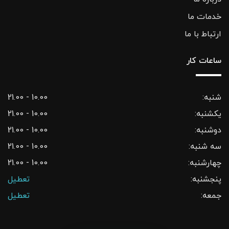
خدمات ما
ارتباط با ما
ساعات کار
شنبه:
10.00 - 21.00
یکشنبه:
10.00 - 21.00
دوشنبه:
10.00 - 21.00
سه شنبه:
10.00 - 21.00
چهارشنبه:
10.00 - 21.00
پنجشنبه:
تعطیل
جمعه:
تعطیل