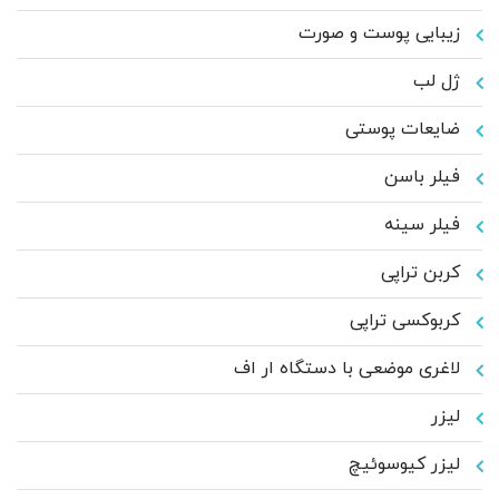
زیبایی پوست و صورت
ژل لب
ضایعات پوستی
فیلر باسن
فیلر سینه
کربن تراپی
کربوکسی تراپی
لاغری موضعی با دستگاه ار اف
لیزر
لیزر کیوسوئیچ