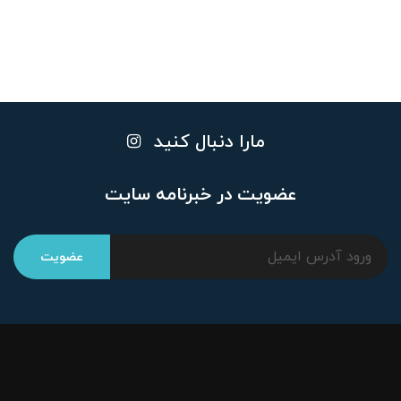
مارا دنبال کنید
عضویت در خبرنامه سایت