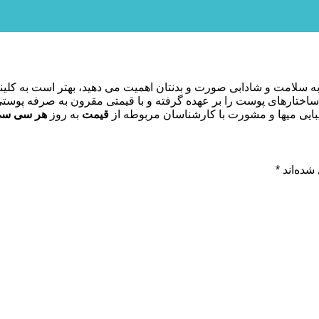
 سلامت و شادابی صورت و بدنتان اهمیت می دهید، بهتر است به کلینیک 
اختارهای پوست را بر عهده گرفته و با قیمتی مقرون به صرفه پوستی 
زیبایی میها و مشورت با کارشناسان مربوطه از
قیمت
به روز
هر سی س
شده‌اند
*