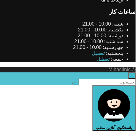
ساعات کار
شنبه:
10.00 - 21.00
یکشنبه:
10.00 - 21.00
دوشنبه:
10.00 - 21.00
سه شنبه:
10.00 - 21.00
چهارشنبه:
10.00 - 21.00
پنجشنبه:
تعطیل
جمعه:
تعطیل
© Mihaclinic
×
پاسخگوی آنلاین مطب