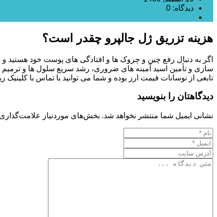
دیدگاه: 0
مزوژل
هزینه تزریق ژل جالپرو چقدر است؟
اگر به دنبال رفع چین و چروک ها و افتادگی های پوست خود هستید و به
سازی و تأمین اسید آمینه های ضروری، رشد سریع سلول ها و ترمیم س
تابعی از نوسانات قیمت ارز بوده و شما می توانید با تماس با کلینیک 
دیدگاهتان را بنویسید
نشانی ایمیل شما منتشر نخواهد شد.
بخش‌های موردنیاز علامت‌گذاری 