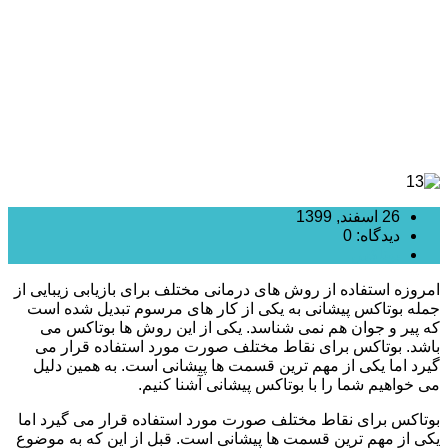
26 اسفند, 1399
دیدگاه: 0
بوتاکس
امروزه استفاده از روش های درمانی مختلف برای بازیابی زیبایی از
جمله بوتاکس پیشانی به یکی از کار های مرسوم تبدیل شده است
که پیر و جوان هم نمی شناسد. یکی از این روش ها بوتاکس می
باشد. بوتاکس برای نقاط مختلف صورت مورد استفاده قرار می
گیرد اما یکی از مهم ترین قسمت ها پیشانی است. به همین دلیل
می خواهیم شما را با بوتاکس پیشانی آشنا کنیم.
بوتاکس برای نقاط مختلف صورت مورد استفاده قرار می گیرد اما
یکی از مهم ترین قسمت ها پیشانی است. قبل از این که به موضوع