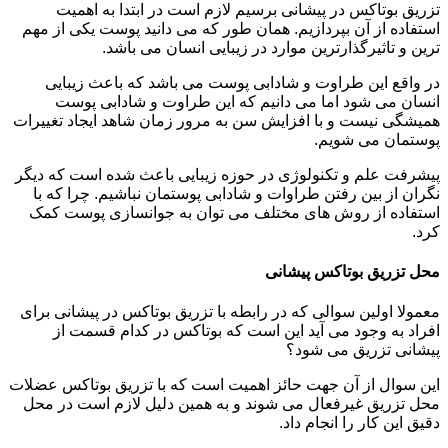
تزریق بوتاکس در پیشانی برسیم لازم است در ابتدا به اهمیت
استفاده از آن بپردازیم. همان طور که می دانید پوست یکی از مهم
ترین و تاثیرگذارترین موارد در زیبایی انسان می باشد.
در واقع این طراوت و شادابی پوست می باشد که باعث زیبایی
انسان می شود اما می دانیم که این طراوت و شادابی پوست
همیشگی نیست و با افزایش سن به مرور زمان شاهد ایجاد تغییرات
پوستمان می شویم.
پیشرفت علم و تکنولوژی در حوزه زیبایی باعث شده است که دیگر
نگران از بین رفتن طراوات و شادابی پوستمان نباشیم. چرا که با
استفاده از روش های مختلف می توان به جوانسازی پوست کمک
کرد.
محل تزریق بوتاکس پیشانی
معمولا اولین سوالی که در رابطه با تزریق بوتاکس در پیشانی برای
افراد به وجود می آید این است که بوتاکس در کدام قسمت از
پیشانی تزریق می شود؟
این سوال از آن جهت حائز اهمیت است که با تزریق بوتاکس عضلات
محل تزریق غیرفعال می شوند و به همین دلیل لازم است در محل
دقیق این کار را انجام داد.