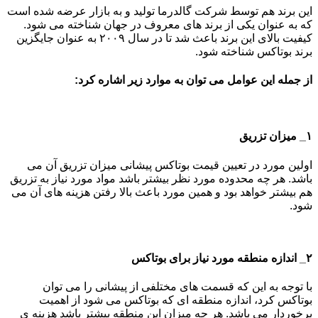
این برند هم توسط شرکت گالدرما تولید و به بازار عرضه شده است
که به عنوان یکی از برند های معروف در جهان شناخته می شود.
کیفیت بالای این برند باعث شد تا در سال ۲۰۰۹ به عنوان جایگزین
برند بوتاکس شناخته شود.
از جمله این عوامل می توان به موارد زیر اشاره کرد:
۱_ میزان تزریق
اولین مورد در تعیین قیمت بوتاکس پیشانی میزان تزریق آن می
باشد. هر چه محدوده مورد نظر بیشتر باشد مواد مورد نیاز به تزریق
هم بیشتر خواهد بود و همین مورد باعث بالا رفتن هزینه های آن می
شود.
۲_ اندازه منطقه مورد نیاز برای بوتاکس
با توجه به این که قسمت های مختلفی از پیشانی را می توان
بوتاکس کرد، اندازه منطقه ای که بوتاکس می شود از اهمیت
برخوردار می باشد. هر چه میزان این منطقه بیشتر باشد هزینه ی