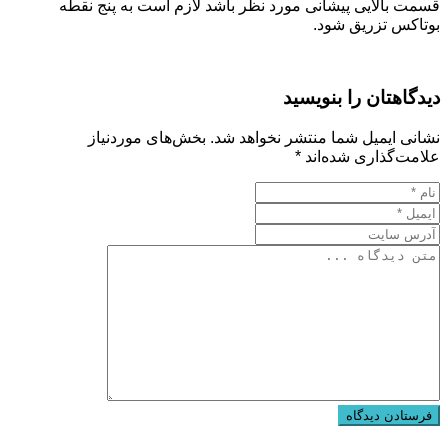
قسمت بالایی پیشانی مورد نظر باشد لازم است به پنج نقطه
بوتاکس تزریق شود.
دیدگاهتان را بنویسید
نشانی ایمیل شما منتشر نخواهد شد.
بخش‌های موردنیاز
علامت‌گذاری شده‌اند
*