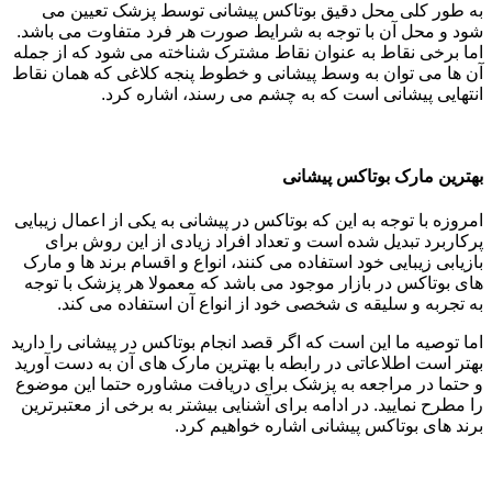
به طور کلی محل دقیق بوتاکس پیشانی توسط پزشک تعیین می
شود و محل آن با توجه به شرایط صورت هر فرد متفاوت می باشد.
اما برخی نقاط به عنوان نقاط مشترک شناخته می شود که از جمله
آن ها می توان به وسط پیشانی و خطوط پنجه کلاغی که همان نقاط
انتهایی پیشانی است که به چشم می رسند، اشاره کرد.
بهترین مارک بوتاکس پیشانی
امروزه با توجه به این که بوتاکس در پیشانی به یکی از اعمال زیبایی
پرکاربرد تبدیل شده است و تعداد افراد زیادی از این روش برای
بازیابی زیبایی خود استفاده می کنند، انواع و اقسام برند ها و مارک
های بوتاکس در بازار موجود می باشد که معمولا هر پزشک با توجه
به تجربه و سلیقه ی شخصی خود از انواع آن استفاده می کند.
اما توصیه ما این است که اگر قصد انجام بوتاکس در پیشانی را دارید
بهتر است اطلاعاتی در رابطه با بهترین مارک های آن به دست آورید
و حتما در مراجعه به پزشک برای دریافت مشاوره حتما این موضوع
را مطرح نمایید. در ادامه برای آشنایی بیشتر به برخی از معتبرترین
برند های بوتاکس پیشانی اشاره خواهیم کرد.