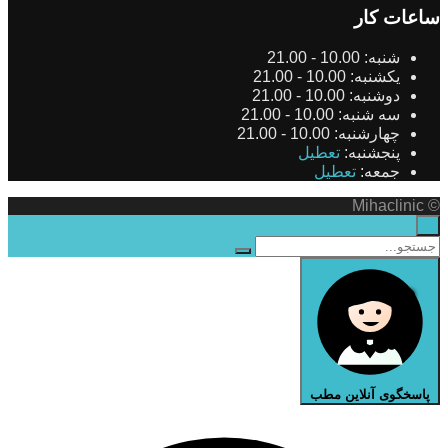
ساعات کار
شنبه:
10.00 - 21.00
یکشنبه:
10.00 - 21.00
دوشنبه:
10.00 - 21.00
سه شنبه:
10.00 - 21.00
چهارشنبه:
10.00 - 21.00
پنجشنبه:
تعطیل
جمعه:
تعطیل
© Mihaclinic
×
پاسخگوی آنلاین مطب