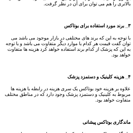
بالاتری را هم می توان برای آن در نظر گرفت.
۳_ برند مورد استفاده برای بوتاکس
با توجه به این که برند های مختلفی در بازار موجود می باشد می
توان گفت قیمت هر کدام با موارد دیگر متفاوت می باشد و با توجه
به این که پزشک از کدام برند استفاده خواهد کرد هزینه ها متفاوت
خواهد بود.
۴_ هزینه کلینیک و دستمزد پزشک
علاوه بر هزینه خود بوتاکس یک سری هزینه در رابطه با هزینه ها
مربوط به کلینیک و دستمزد پزشک وجود دارد که در مناطق مختلف
متفاوت خواهد بود.
ماندگاری بوتاکس پیشانی