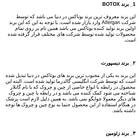
1_ برند BOTOX
این برند معروف ترین برند بوتاکس در دنیا می باشد که توسط
شرکت Allergan وارد بازار شده است. با توجه به این که این برند
اولین برند تولید کننده بوتاکس می باشد همین نام بر روی تمام
محصولات تولید شده توسط شرکت های مختلف قرار گرفته شده
است.
۲_ برند دیسپورت
این برند به یکی از محبوب ترین برند های بوتاکس در دنیا تبدیل شده
است که توسط شرکت انگلیسی گالدرما تولید شده است. البته این
محصول در رابطه با انواع خاصی از چین و چروک که با نام گابلار
شناخته می شود کمک کننده می باشد و در رابطه با چین و چروک
های دیگر معمولا جوابگو نمی باشد. به همین دلیل لازم است پزشک
در هنگام استفاده از این محصول حتما به نوع چین و چروک ها توجه
داشته باشد.
۳_ برند زئومین