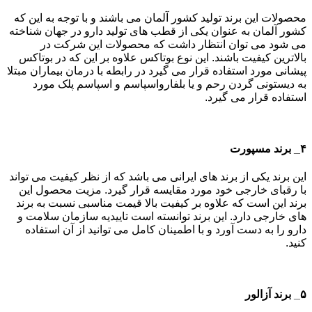
محصولات این برند تولید کشور آلمان می باشند و با توجه به این که
کشور آلمان به عنوان یکی از قطب های تولید دارو در جهان شناخته
می شود می توان انتظار داشت که محصولات این شرکت در
بالاترین کیفیت باشند. این نوع بوتاکس علاوه بر این که در بوتاکس
پیشانی مورد استفاده قرار می گیرد در رابطه با درمان بیماران مبتلا
به دیستونی گردن رحم و یا بلفارواسپاسم و اسپاسم پلک مورد
استفاده قرار می گیرد.
۴_ برند مسپورت
این برند یکی از برند های ایرانی می باشد که از نظر کیفیت می تواند
با رقبای خارجی خود مورد مقایسه قرار گیرد. مزیت محصول این
برند این است که علاوه بر کیفیت بالا قیمت مناسبی نسبت به برند
های خارجی دارد. این برند توانسته است تاییدیه سازمان سلامت و
دارو را به دست آورد و با اطمینان کامل می توانید از آن استفاده
کنید.
۵_ برند آزالور