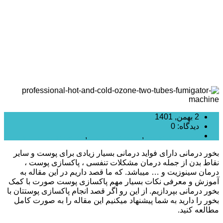
2 بهمن, 1401
دیدگاه: 0
جوانسازی پوست
,
دسته بندی نشده
,
زیبایی پوست و صورت
بخور درمانی دارای فواید درمانی بسیار زیادی برای پوست و سایر
نقاط بدن از جمله درمان مشکلات تنفسی ، پاکسازی پوست ،
درمان سینوزیت و … میباشد. که ما قصد داریم در این مقاله به
آموزش و معرفی نکات بسیار مهم پاکسازی پوست صورت با کمک
بخور درمانی بپردازیم. از این رو اگر قصد انجام پاکسازی پوستتان با
بخور را دارید به شما پیشنهاد میکنیم این مقاله را به صورت کامل
مطالعه کنید.