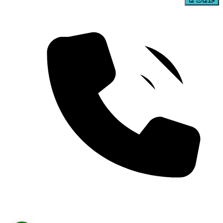
خدمات ما