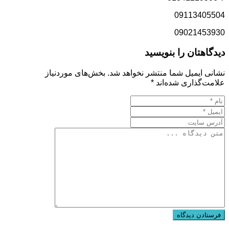
09113405504
09021453930
دیدگاهتان را بنویسید
نشانی ایمیل شما منتشر نخواهد شد.
بخش‌های موردنیاز
علامت‌گذاری شده‌اند
*