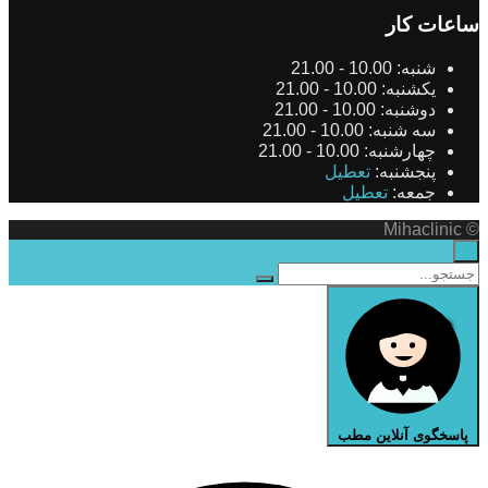
ساعات کار
شنبه:
10.00 - 21.00
یکشنبه:
10.00 - 21.00
دوشنبه:
10.00 - 21.00
سه شنبه:
10.00 - 21.00
چهارشنبه:
10.00 - 21.00
پنجشنبه:
تعطیل
جمعه:
تعطیل
© Mihaclinic
×
پاسخگوی آنلاین مطب