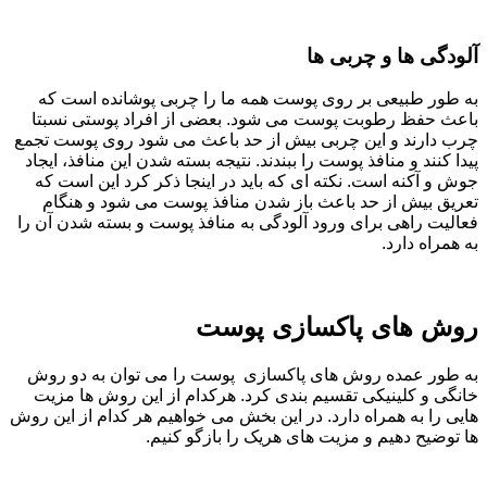
آلودگی ها و چربی ها
به طور طبیعی بر روی پوست همه ما را چربی پوشانده است که
باعث حفظ رطوبت پوست می شود. بعضی از افراد پوستی نسبتا
چرب دارند و این چربی بیش از حد باعث می شود روی پوست تجمع
پیدا کنند و منافذ پوست را ببندند. نتیجه بسته شدن این منافذ، ایجاد
جوش و آکنه است. نکته ای که باید در اینجا ذکر کرد این است که
تعریق بیش از حد باعث باز شدن منافذ پوست می شود و هنگام
فعالیت راهی برای ورود آلودگی به منافذ پوست و بسته شدن آن را
به همراه دارد.
روش های پاکسازی پوست
به طور عمده روش های پاکسازی پوست را می توان به دو روش
خانگی و کلینیکی تقسیم بندی کرد. هرکدام از این روش ها مزیت
هایی را به همراه دارد. در این بخش می خواهیم هر کدام از این روش
ها توضیح دهیم و مزیت های هریک را بازگو کنیم.