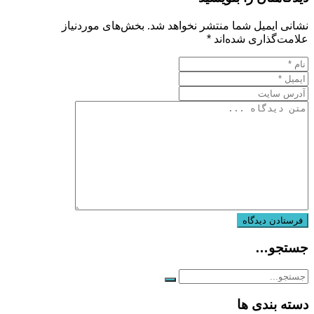
نشانی ایمیل شما منتشر نخواهد شد.
بخش‌های موردنیاز
علامت‌گذاری شده‌اند
*
جستجو…
دسته بندی ها