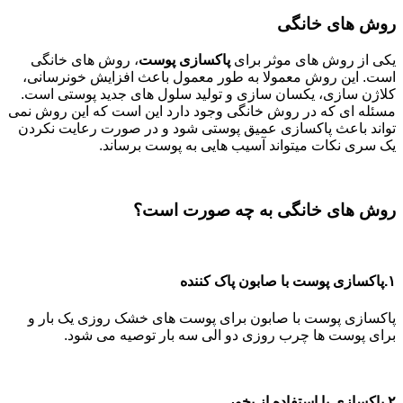
روش های خانگی
یکی از روش های موثر برای
پاکسازی پوست
، روش های خانگی
است. این روش معمولا به طور معمول باعث افزایش خونرسانی،
کلاژن سازی، یکسان سازی و تولید سلول های جدید پوستی است.
مسئله ای که در روش خانگی وجود دارد این است که این روش نمی
تواند باعث پاکسازی عمیق پوستی شود و در صورت رعایت نکردن
یک سری نکات میتواند آسیب هایی به پوست برساند.
روش های خانگی به چه صورت است؟
۱.پاکسازی پوست با صابون پاک کننده
پاکسازی پوست با صابون برای پوست های خشک روزی یک بار و
برای پوست ها چرب روزی دو الی سه بار توصیه می شود.
۲.پاکسازی با استفاده از بخور