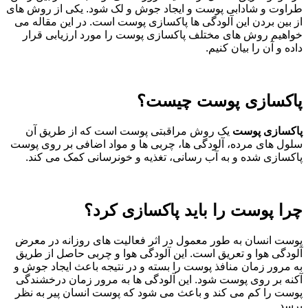
طراوت و شادابی پوست و ایجاد جوش و لک شود. یکی از روش های
از بین بردن این آلودگی ها پاکسازی پوست است. در این مقاله می
خواهیم روش های مختلف پاکسازی پوست را مورد ارزیابی قرار
داده و آن را بیان کنیم.
پاکسازی پوست چیست؟
پاکسازی پوست
یک روش مراقبتی پوست است که از طریق آن
سلول های مرده، آلودگی ها، چربی ها و مواد اضافی بر روی پوست
پاکسازی شده و به آب رسانی، تغذیه و خونرسانی کمک می کند.
چرا پوست را باید پاکسازی کرد؟
پوست انسان به طور معمول در اثر فعالیت های روزانه در معرض
آلودگی هوا و تعریق است. این آلودگی هوا و چربی حاصل از طریق
به مرور زمان منافذ پوست را بسته و در نتیجه باعث ایجاد جوش و
آکنه بر روی پوست شود. این آلودگی ها به مرور زمان درخشندگی
پوست را کم می کند و باعث می شود که پوست انسان پیر به نظر
برسد.