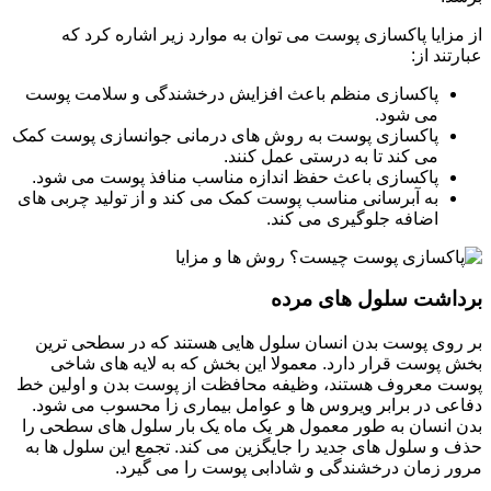
از مزایا پاکسازی پوست می توان به موارد زیر اشاره کرد که
عبارتند از:
پاکسازی منظم باعث افزایش درخشندگی و سلامت پوست
می شود.
پاکسازی پوست به روش های درمانی جوانسازی پوست کمک
می کند تا به درستی عمل کنند.
پاکسازی باعث حفظ اندازه مناسب منافذ پوست می شود.
به آبرسانی مناسب پوست کمک می کند و از تولید چربی های
اضافه جلوگیری می کند.
برداشت سلول های مرده
بر روی پوست بدن انسان سلول هایی هستند که در سطحی ترین
بخش پوست قرار دارد. معمولا این بخش که به لایه های شاخی
پوست معروف هستند، وظیفه محافظت از پوست بدن و اولین خط
دفاعی در برابر ویروس ها و عوامل بیماری زا محسوب می شود.
بدن انسان به طور معمول هر یک ماه یک بار سلول های سطحی را
حذف و سلول های جدید را جایگزین می کند. تجمع این سلول ها به
مرور زمان درخشندگی و شادابی پوست را می گیرد.