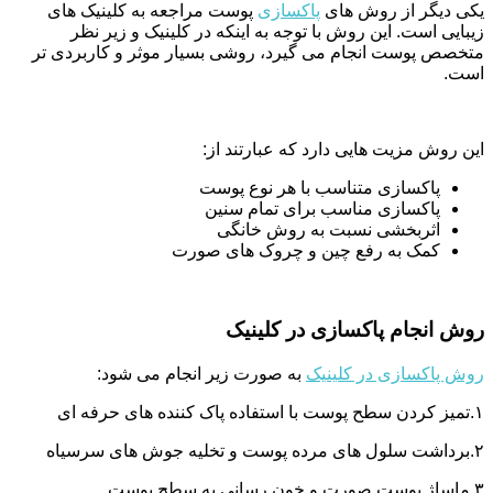
یکی دیگر از روش های
پاکسازی
پوست مراجعه به کلینیک های
زیبایی است. این روش با توجه به اینکه در کلینیک و زیر نظر
متخصص پوست انجام می گیرد، روشی بسیار موثر و کاربردی تر
است.
این روش مزیت هایی دارد که عبارتند از:
پاکسازی متناسب با هر نوع پوست
پاکسازی مناسب برای تمام سنین
اثربخشی نسبت به روش خانگی
کمک به رفع چین و چروک های صورت
روش انجام پاکسازی در کلینیک
روش پاکسازی در کلینیک
به صورت زیر انجام می شود:
۱.تمیز کردن سطح پوست با استفاده پاک کننده های حرفه ای
۲.برداشت سلول های مرده پوست و تخلیه جوش های سرسیاه
۳.ماساژ پوست صورت و خون رسانی به سطح پوست