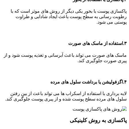
پاکسازی پوست با بخور یکی دیگر از روش های موثر است که با
رطوبت رسانی به سطح پوست باعث ایجاد شادابی و طراوت
پوستی می شود.
۳.استفاده از ماسک های صورت
ماسک های صورت می تواند باعث آبرسانی و تغذیه پوست شود و از
پیری صورت جلوگیری کند.
۴.اگزفولیشن یا برداشت سلول های مرده
لایه برداری با استفاده از اسکراب ها می تواند باعث از بین رفتن
سلول های مرده سطح پوست شده و از پیری پوست جلوگیری کند.
پاکسازی به روش کلینیکی