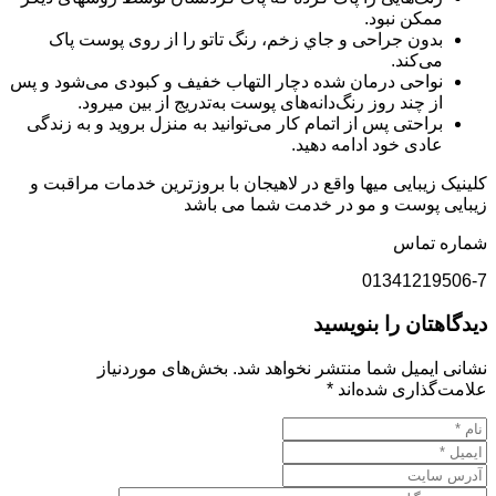
ممکن نبود.
بدون جراحی و جاي زخم، رنگ تاتو را از روی پوست پاک
می‌کند.
نواحی درمان شده دچار التهاب خفیف و کبودی می‌شود و پس
از چند روز رنگ‌دانه‌های پوست به‌تدریج از بین میرود.
براحتی پس از اتمام کار می‌توانید به منزل بروید و به زندگی
عادی خود ادامه دهید.
کلینیک زیبایی میها واقع در لاهیجان با بروزترین خدمات مراقبت و
زیبایی پوست و مو در خدمت شما می باشد
شماره تماس
01341219506-7
دیدگاهتان را بنویسید
نشانی ایمیل شما منتشر نخواهد شد.
بخش‌های موردنیاز
علامت‌گذاری شده‌اند
*