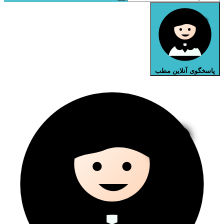
پاسخگوی آنلاین مطب