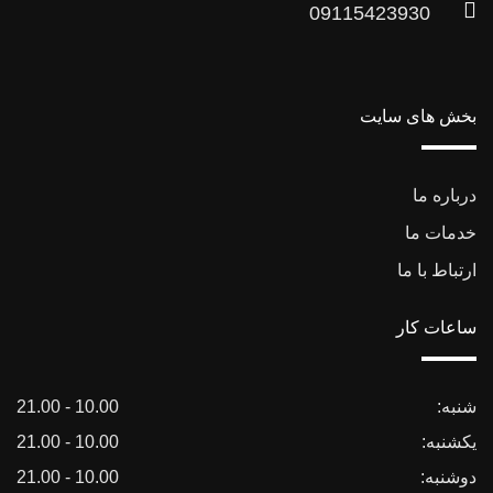
09115423930
بخش های سایت
درباره ما
خدمات ما
ارتباط با ما
ساعات کار
شنبه:
10.00 - 21.00
یکشنبه:
10.00 - 21.00
دوشنبه:
10.00 - 21.00