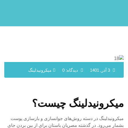
3 آذر, 1401
دیدگاه: 0
میکرونیدلینگ
میکرونیدلینگ چیست؟
میکرونیدلینگ در دسته روش‌های جوانسازی و بازسازی پوست
بشمار می‌رود. در گذشته مصریان باستان برای از بین بردن جای