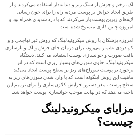
لک، زخم و جوش از سنگ زبر و دندانه‌دار استفاده می‌کردند و از
طریق ایجاد خراش بر پوست مرده، راه را برای خون رسانی
لایه‌های زیرین پوست باز می‌کردند که با درد شدیدی همراه بود و
امروزه چنین کاری منسوخ شده است.
امروزه پزشکان با روش میکرونیدلینگ که روش غیر تهاجمی و و
کم دردی بشمار می‌رود، برای درمان جای جوش و لک و بازسازی
بافت صورت و جوانسازی پوست استفاده می‌کنند. دستگاه
میکرونیدلینگ، حاوی سوزن‌های بسیار ریزی است که در اثر
برخورد بر پوست سوراخ‌های ریز بر سطح پوست ایجاد می‌کند.
ماهیت این روش اینگونه است که با وارد شدن سوزن‌های ریز به
سطح پوست، مغز دستور افزایش کلاژن‌سازی را برای ترمیم این
ناحیه می‌دهد که در نهایت موجب جوانسازی پوست خواهد شد.
مزایای میکرونیدلینگ
چیست؟