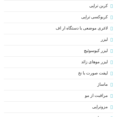
کربن تراپی
کربوکسی تراپی
لاغری موضعی با دستگاه ار اف
لیزر
لیزر کیوسوئیچ
لیزر موهای زائد
لیفت صورت با نخ
ماساژ
مراقبت از مو
مزوتراپی