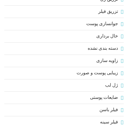
تزریق فیلر
جوانسازی پوست
خال برداری
دسته بندی نشده
زاویه سازی
زیبایی پوست و صورت
ژل لب
ضایعات پوستی
فیلر باسن
فیلر سینه