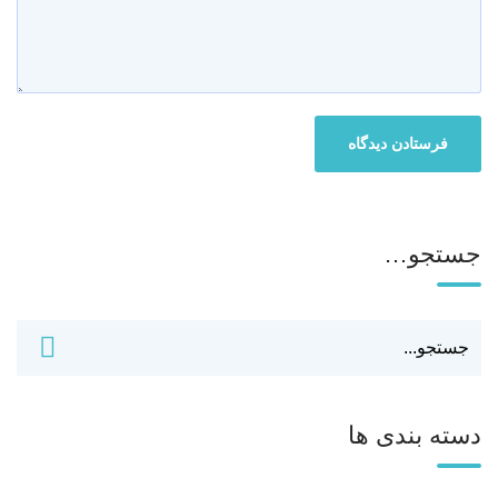
جستجو…
دسته بندی ها