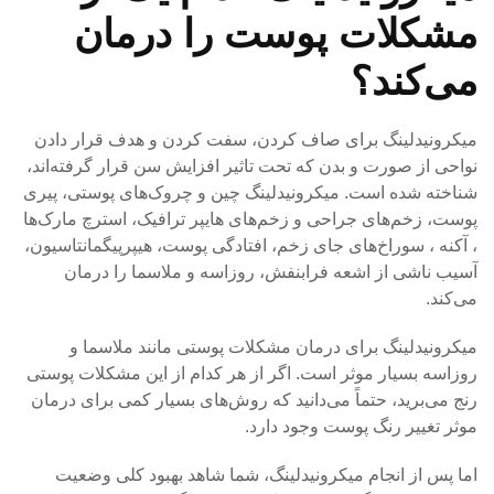
مشکلات پوست را درمان
می‌کند؟
میکرونیدلینگ برای صاف کردن، سفت کردن و هدف قرار دادن
نواحی از صورت و بدن که تحت تاثیر افزایش سن قرار گرفته‌اند،
شناخته شده است. میکرونیدلینگ چین و چروک‌های پوستی، پیری
پوست، زخم‌های جراحی و زخم‌های هایپر ترافیک، استرچ مارک‌ها
، آکنه ، سوراخ‌های جای زخم، افتادگی پوست، هیپرپیگمانتاسیون،
آسیب ناشی از اشعه فرابنفش، روزاسه و ملاسما را درمان
می‌کند.
میکرونیدلینگ برای درمان مشکلات پوستی مانند ملاسما و
روزاسه بسیار موثر است. اگر از هر کدام از این مشکلات پوستی
رنج می‌برید، حتماً می‌دانید که روش‌های بسیار کمی برای درمان
موثر تغییر رنگ پوست وجود دارد.
اما پس از انجام میکرونیدلینگ، شما شاهد بهبود کلی وضعیت