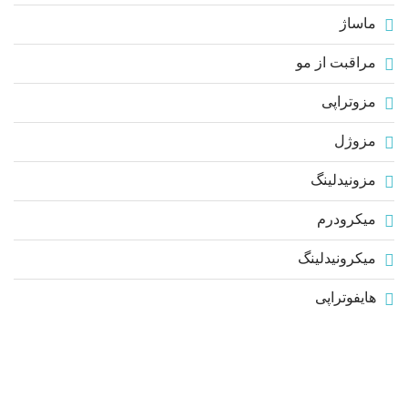
ماساژ
مراقبت از مو
مزوتراپی
مزوژل
مزونیدلینگ
میکرودرم
میکرونیدلینگ
هایفوتراپی