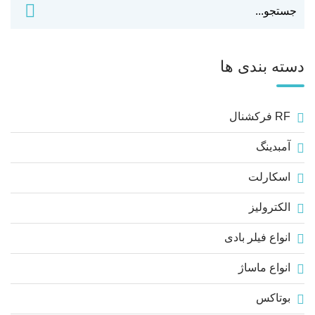
دسته بندی ها
RF فرکشنال
آمبدینگ
اسکارلت
الکترولیز
انواع فیلر بادی
انواع ماساژ
بوتاکس