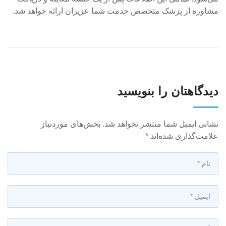
مشاوره از پزشک متخصص خدمت شما عزیزان ارائه خواهد شد.
دیدگاهتان را بنویسید
نشانی ایمیل شما منتشر نخواهد شد.
بخش‌های موردنیاز
علامت‌گذاری شده‌اند
*