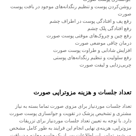
روشن‌کردن پوست و تنظیم رنگدانه‌های موجود در بافت پوست
صورت
رفع پف و افتادگی پوست در اطراف چشم
رفع افتادگی پلک چشم
رفع چین و چروک‌های موقتی پوست صورت
درمان چاقی موضعی صورت
افزایش شادابی و طراوت پوست صورت
رفع سلولیت و تنظیم رنگدانه‌های پوستی
چربی‌زدایی و لیفت صورت
تعداد جلسات و هزینه مزوتراپی صورت
تعداد جلسات موردنیاز برای مزوی صورت تماما بسته به نیاز
مشتری و تشخیص پزشک در تقویت و جوانسازی پوست صورت
دارد. با توجه به تعیین تعداد جلسات موردنیاز برای تزریقات
مزوتراپی، هزینه‌ی نهایی انجام این‌ فرایند به طور کامل مشخص
می‌شود. تمامی این اطلاعات پس از یک جلسه معاینه و دریافت