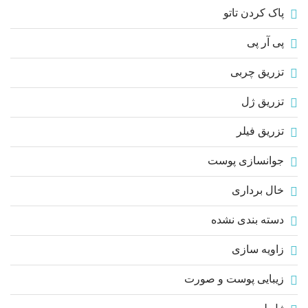
پاک کردن تاتو
پی آر پی
تزریق چربی
تزریق ژل
تزریق فیلر
جوانسازی پوست
خال برداری
دسته بندی نشده
زاویه سازی
زیبایی پوست و صورت