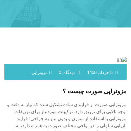
5 خرداد, 1400
دیدگاه: 0
مزوتراپی
مزوتراپی صورت چیست ؟
مزوتراپی صورت از فرایندی ساده تشکیل شده که نیاز به دقت و
توجه بالایی برای تزریق دارد. ترکیبات موردنیاز برای تزریقات
مزوتراپی با استفاده از سوزن و بدون نیاز به جراحی؛ فرایند
بازیابی سلولی را در نواحی مختلف صورت به همراه دارد، به