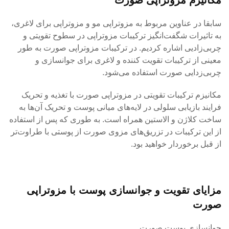
سابقا در عناوین مربوط به مزوتراپی مو و مزوتراپی برای لاغری،
به تاثیرات شگفت‌انگیز ترکیبات مزوتراپی در سطوح تقویتی و
چربی‌زادیی اشاره کردیم. در ترکیبات مزوتراپی صورت به طور
معینی از ترکیبات تقویت کننده و لاغری برای جوانسازی و
چربی‌زدایی صورت استفاده می‌شود.
مکانیزم ترکیبات تقویتی در مزوتراپی صورت با تغذیه و تحریک
فرایند بازیابی سلولی در لایه‌های میانی پوست و تحریک آن‌ها به
ساخت کلاژن و الاستین همراه است. به طوری که پس از استفاده
از این ترکیبات در تزریق‌های مزوی صورت از پوستی با طراوت‌تر
از قبل برخوردار خواهید بود.
مزایای تقویت و جوانسازی پوست با مزوتراپی
صورت
جوانسازی پوست صورت