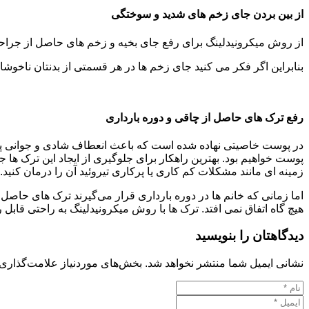
از بین بردن جای زخم های شدید و سوختگی
از روش میکرونیدلینگ برای رفع جای بخیه و زخم های حاصل از جراحی 
بنابراین اگر فکر می کنید جای زخم ها در هر قسمتی از بدنتان ناخوشا
رفع ترک های حاصل از چاقی و دوره بارداری
در پوست خاصیتی نهاده شده است که باعث انعطاف شادی و جوانی پو
پوست خواهیم بود. بهترین راهکار برای جلوگیری از ایجاد این ترک ه
زمینه ای مانند مشکلات کم کاری یا پرکاری تیروئید آن را درمان کنید.
اما زمانی که خانم ها در دوره بارداری قرار می‌گیرند ترک های حاصل
هیچ گاه اتفاق نمی افتد. ترک ها با روش میکرونیدلینگ به راحتی قاب
دیدگاهتان را بنویسید
نشانی ایمیل شما منتشر نخواهد شد.
بخش‌های موردنیاز علامت‌گذاری 