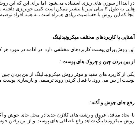
در ابتدا از سوزن های ریزی استفاده می‌شود. اما برای این که این رو
هایی به طول ۳ میلی متر یا بیشتر ممکن است کمی خونریزی د
آنجا که این روش با حساسیت زیادی همراه است، به همه افراد توصیه 
آشنایی با کاربردهای مختلف میکرونیدلینگ
این روش برای پوست کاربردهای مختلفی دارد. در ادامه در مورد هر 
از بین بردن چین و چروک های پوست :
یکی از کاربرد های مفید و موثر روش میکرونیدلینگ از بین بردن چ
پوست از بین می رود. با فعال کردن روند ترمیمی و بازسازی پوست مق
رفع جای جوش و آکنه:
با ایجاد منافذ، عروق و رشته های کلاژن جدید در محل جای جوش و آک
روش میکرونیدلینگ شاهد رفع ناصافی های پوست و از بین رفتن جوش 