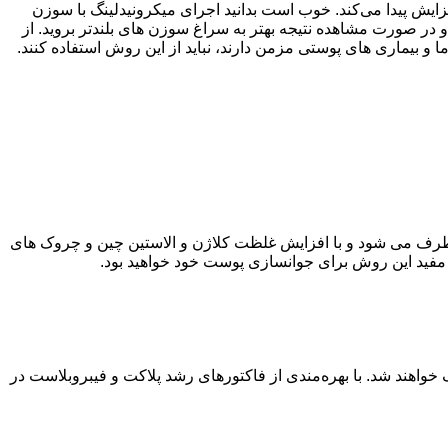
زایش پیدا می‌کند. خوب است بدانید اجرای میکرونیدلینگ با سوزن
کنید و در صورت مشاهده نتیجه بهتر به سراغ سوزن های بلندتر بروید. از
 بیماری های پوستی مزمن دارند، نباید از این روش استفاده کنند.
رطرف می شود و با افزایش غلظت کلاژن و الاستین چین و چروک های
 مفید این روش برای جوانسازی پوست خود خواهید بود.
اهند شد. با بهره‌مندی از فاکتورهای رشد پلاکت و فیبروبلاست در