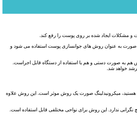
 مشکلات ایجاد شده بر روی پوست را رفع کند‌.
نگ صورت به عنوان روش های جوانسازی پوست استفاده می شود و
ش هم به صورت دستی و هم با استفاده از دستگاه قابل اجراست.
رشد خواهد شد.
ی هستید، میکرونیدلینگ صورت یک روش موثر است. این روش علاوه
نگرانی ندارد. این روش برای نواحی مختلفی قابل استفاده است.