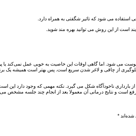
استفاده می شود که تاثیر شگفتی به همراه دارد.
یند است از این روش می توانید بهره مند شوید.
ست می شود. اما گاهی اوقات این خاصیت به خوبی عمل نمی‌کند یا پ
ا جلوگیری از چاقی و لاغر شدن سریع است. پس بهتر است همیشه یک بر
 از بارداری ناخودآگاه شکل می گیرد. نکته مهمی که وجود دارد این اس
ل رفع است و نتایج درمانی آن معمولا بعد از انجام چند جلسه مشخص می
شده‌اند
*