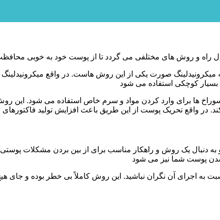
اه و روش های مختلفی می گردد تا از پوست خود به خوبی محافظت و
ه میکرونیدلینگ صورت یکی از این روش هاست. در واقع میکرونیدلی
بسیار کوچکی استفاده می شود
 سوراخ ها برای وارد کردن مواد و سرم خاص استفاده می شود. این رو
 در واقع تحریک پوست از این طریق باعث افزایش تولید فاکتورهای 
 به دنبال یک روش و راهکار مناسب برای از بین بردن مشکلات پوست
شدن پوست شما نیز می شود
 اجرای آن نگران نباشید‌. این روش کاملاً بی خطر بوده و جای هیچ 