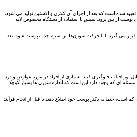
 شده است که بعد از اجرای آن کلاژن و الاستین تولید می شود.
ی پوست از بین برود. سپس با استفاده از دستگاه مخصوص لایه
 قرار می گیرد تا با حرکت سوزن‌ها این سرم جذب پوست شود. بعد
بل نور آفتاب جلوگیری کنید. بسیاری از افراد در مورد عوارض و درد
سئله ای که وجود دارد این است که اندازه سوزن ها بسیار کوچک
م است، حتما به دکتر پوست خود اطلاع دهید تا قبل از انجام فرآیند