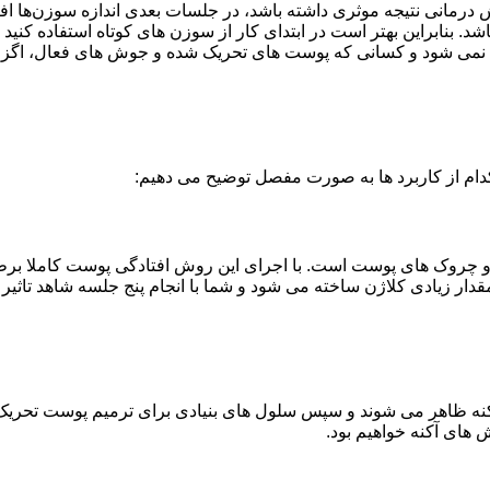
ش درمانی نتیجه موثری داشته باشد، در جلسات بعدی اندازه سوزن‌ها اف
اشته باشد. بنابراین بهتر است در ابتدای کار از سوزن های کوتاه استفاده 
نمی شود‌ و کسانی که پوست های تحریک شده و جوش های فعال، اگزما و
کدام از کاربرد ها به صورت مفصل توضیح می دهیم:
ین و چروک های پوست است. با اجرای این روش افتادگی پوست کاملا ب
دار زیادی کلاژن ساخته می شود و شما با انجام پنج جلسه شاهد تاثیر
نه ظاهر می شوند و سپس سلول های بنیادی برای ترمیم پوست تحریک خو
های آکنه خواهیم بود.