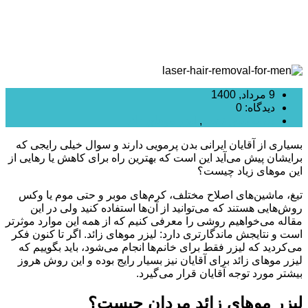
9 مرداد, 1400
دیدگاه: 0
دسته بندی نشده
,
لیزر موهای زائد
بسیاری از آقایان ایرانی بدن پرمویی دارند و سوال خیلی رایجی که
برایشان پیش می‌آید این است که بهترین راه برای کاهش یا رهایی از
این موهای زیاد چیست؟
تیغ، ماشین‌های اصلاح مختلف، کرم‌های موبر و حتی موم یا وکس
روش‌هایی هستند که می‌توانید از آن‌ها استفاده کنید ولی در این
مقاله می‌خواهیم روشی را معرفی کنیم که از همه این موارد موثرتر
است و نتایجش ماندگارتری دارد: لیزر موهای زائد. اگر تا کنون فکر
می‌کردید که لیزر فقط برای خانم‌ها انجام می‌شود، باید بگوییم که
لیزر موهای زائد برای آقایان نیز بسیار رایج بوده و این روش هروز
بیشتر مورد توجه آقایان قرار می‌گیرد.
لیزر موهای زائد مردان چیست؟