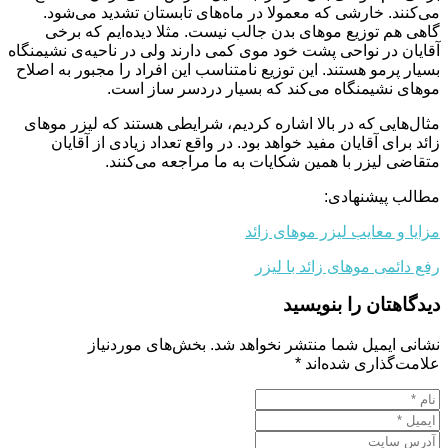
می‌کنند. خارشی که معمولا در ماه‌های تابستان تشدید می‌شود.
گاهی هم توزیع موهای بدن جالب نیست. مثلا دیده‌ایم که برخی
آقایان در نواحی پشت خود موی کمی دارند ولی در ناحیه‌ی نشیمنگاه
بسیار پرمو هستند. این توزیع نامتناسب این افراد را مجبور به اصلاح
موهای نشیمنگاه می‌کند که بسیار دردسر ساز است.
مثال‌هایی که در بالا اشاره کردیم، شرایطی هستند که لیزر موهای
زائد برای آقایان مفید خواهد بود. در واقع تعداد زیادی از آقایان
متقاضی لیزر با همین شکایات به ما مراجعه می‌کنند.
مطالب پیشنهادی:
مزایا و معایب لیزر موهای زائد
رفع دائمی موهای زائد با لیزر
دیدگاهتان را بنویسید
نشانی ایمیل شما منتشر نخواهد شد.
بخش‌های موردنیاز
علامت‌گذاری شده‌اند
*