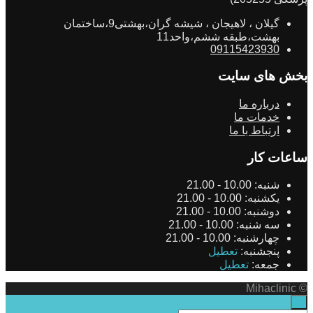
گیلان ، لاهیجان ، شیشه گران،بهشتی9،ساختمان
بهشت،طبقه ششم،واحد11
09115423930
بخش های سایت
درباره ما
خدمات ما
ارتباط با ما
ساعات کار
شنبه:
10.00 - 21.00
یکشنبه:
10.00 - 21.00
دوشنبه:
10.00 - 21.00
سه شنبه:
10.00 - 21.00
چهارشنبه:
10.00 - 21.00
پنجشنبه:
تعطیل
جمعه:
تعطیل
© Mihaclinic
×