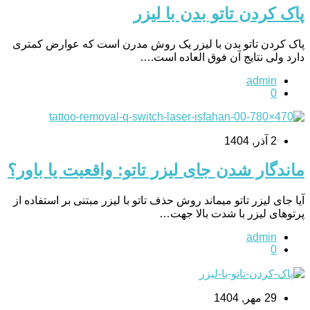
پاک کردن تاتو بدن با لیزر
پاک کردن تاتو بدن با لیزر یک روش مدرن است که عوارض کمتری
دارد ولی نتایج آن فوق العاده است.…
admin
0
2 آذر, 1404
ماندگار شدن جای لیزر تاتو: واقعیت یا باور؟
آیا جای لیزر تاتو میماند روش حذف تاتو با لیزر مبتنی بر استفاده از
پرتوهای لیزر با شدت بالا جهت…
admin
0
29 مهر, 1404