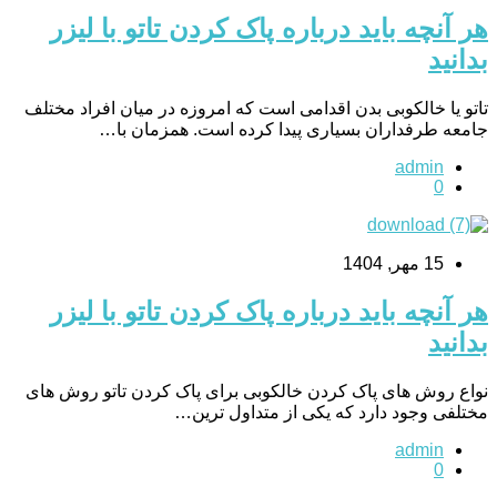
هر آنچه باید درباره پاک کردن تاتو با لیزر
بدانید
تاتو یا خالکوبی بدن اقدامی است که امروزه در میان افراد مختلف
جامعه طرفداران بسیاری پیدا کرده است. همزمان با…
admin
0
15 مهر, 1404
هر آنچه باید درباره پاک کردن تاتو با لیزر
بدانید
نواع روش های پاک کردن خالکوبی برای پاک کردن تاتو روش های
مختلفی وجود دارد که یکی از متداول ترین…
admin
0