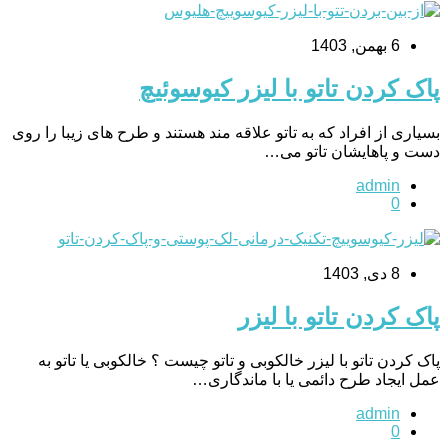
6 بهمن, 1403
پاک کردن تاتو با لیزر کیوسوئیچ
بسیاری از افراد که به تاتو علاقه مند هستند و طرح های زیبا را روی
دست و پاهایشان تاتو می…
admin
0
8 دی, 1403
پاک کردن تاتو با لیزر
پاک کردن تاتو با لیزر خالکوبی و تاتو چیست ؟ خالکوبی یا تاتو به
عمل ایجاد طرح دائمی یا با ماندگاری…
admin
0