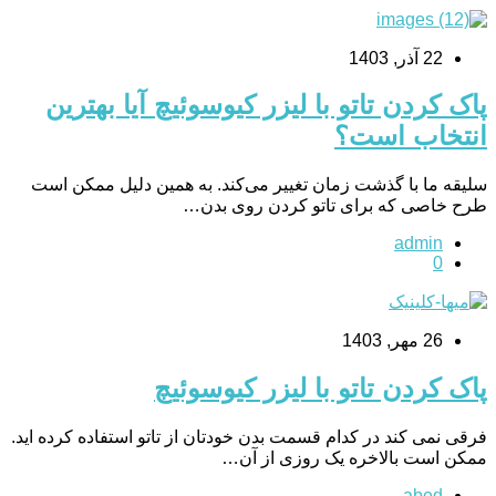
22 آذر, 1403
پاک کردن تاتو با لیزر کیوسوئیچ آیا بهترین
انتخاب است؟
سلیقه ما با گذشت زمان تغییر می‌کند. به همین دلیل ممکن است
طرح خاصی که برای تاتو کردن روی بدن…
admin
0
26 مهر, 1403
پاک کردن تاتو با لیزر کیوسوئیچ
فرقی نمی کند در کدام قسمت بدن خودتان از تاتو استفاده کرده اید.
ممکن است بالاخره یک روزی از آن…
abed