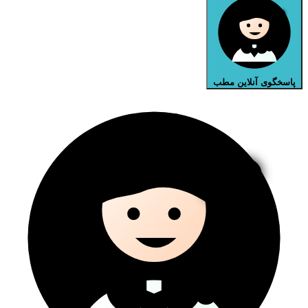
پاسخگوی آنلاین مطب