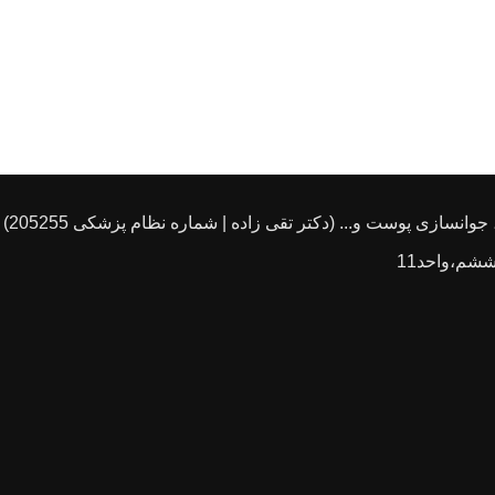
انسازی پوست و... (دکتر تقی زاده | شماره نظام پزشکی 205255)