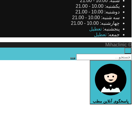
شنبه:
10.00 - 21.00
یکشنبه:
10.00 - 21.00
دوشنبه:
10.00 - 21.00
سه شنبه:
10.00 - 21.00
چهارشنبه:
10.00 - 21.00
پنجشنبه:
تعطیل
جمعه:
تعطیل
© Mihaclinic
×
پاسخگوی آنلاین مطب