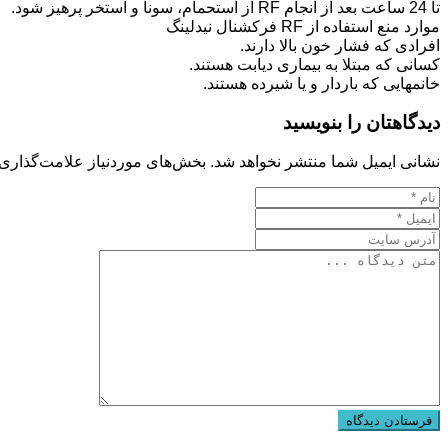
تا 24 ساعت بعد از انجام RF از استحمام، سونا و استخر پرهیز شود.
موارد منع استفاده از RF فرکشنال نیدلینگ
افرادی که فشار خون بالا دارند.
کسانی که مبتلا به بیماری دیابت هستند.
خانم‏هایی که باردار و یا شیرده هستند.
دیدگاهتان را بنویسید
نشانی ایمیل شما منتشر نخواهد شد.
بخش‌های موردنیاز علامت‌گذاری 