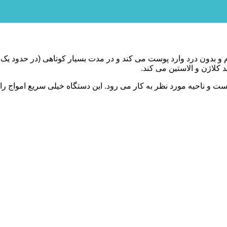
بدون درد وارد پوست می‏ کند و در مدت بسیار کوتاهی (در حدود یک دهم
 کلاژن و الاستین می‏ کند.