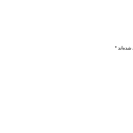
شده‌اند
*