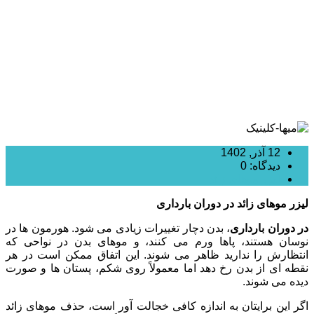
12 آذر, 1402
دیدگاه: 0
لیزر موهای زائد
لیزر موهای زائد در دوران بارداری
در دوران بارداری
، بدن دچار تغییرات زیادی می شود. هورمون ها در
نوسان هستند، پاها ورم می کنند، و موهای بدن در نواحی که
انتظارش را ندارید ظاهر می شوند. این اتفاق ممکن است در هر
نقطه ای از بدن رخ دهد اما معمولاً روی شکم، پستان ها و صورت
دیده می شوند.
اگر این برایتان به اندازه کافی خجالت آور است، حذف موهای زائد