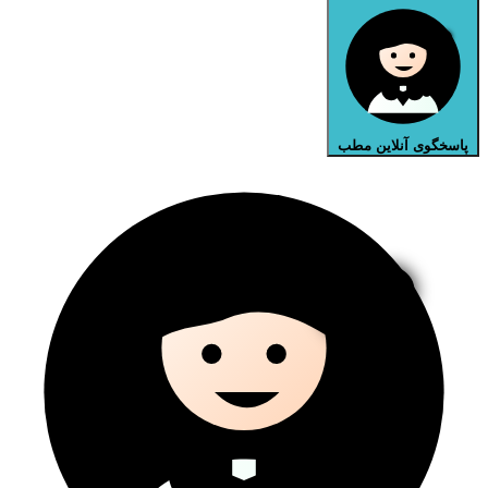
پاسخگوی آنلاین مطب