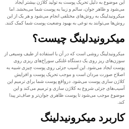
این موضوع به دلیل تحریک پوست به تولید کلاژن بیشتر ایجاد
می‌شود و ظاهر جوان، سالم و زیبا به پوست شما می‌بخشد. اما
میکرونیدلینگ به روش‌های مختلفی انجام می‌شود و هر یک از این
روش‌ها می‌توانند به نوعی به بهبود وضعیت پوست شما کمک کنند.
میکرونیدلینگ چیست؟
میکرونیدلینگ روشی است که در آن با استفاده از طیف وسیعی از
سوزن‌های ریز روی یک دستگاه غلتکی سوراخ‌های ریزی روی
پوست ایجاد می‌شود. این آسیب جزئی روی پوست چیزی شبیه به
اصلاح صورت مردان است و موجب تحریک پوست و افزایش
کلاژن سازی پوست می‌شود. درواقع پوست شما برای ترمیم این
آسیب‌های جزئی شروع به کلاژن سازی و ترمیم می‌کند و این
موضوع موجب می‌شود تا پوست ظاهری جوان‌تر و صاف‌تر پیدا
کند.
کاربرد میکرونیدلینگ