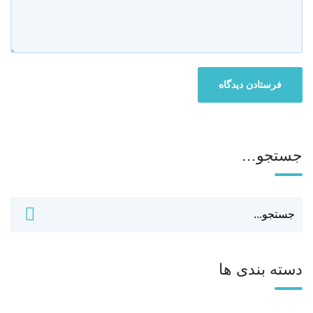
جستجو…
دسته بندی ها