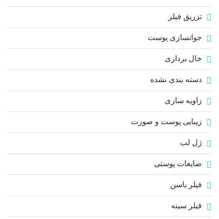
تزریق فیلر
جوانسازی پوست
خال برداری
دسته بندی نشده
زاویه سازی
زیبایی پوست و صورت
ژل لب
ضایعات پوستی
فیلر باسن
فیلر سینه