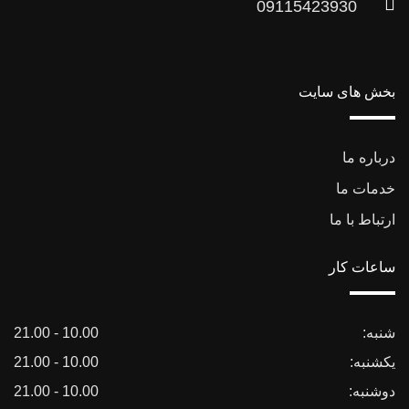
09115423930
بخش های سایت
درباره ما
خدمات ما
ارتباط با ما
ساعات کار
شنبه:
10.00 - 21.00
یکشنبه:
10.00 - 21.00
دوشنبه:
10.00 - 21.00