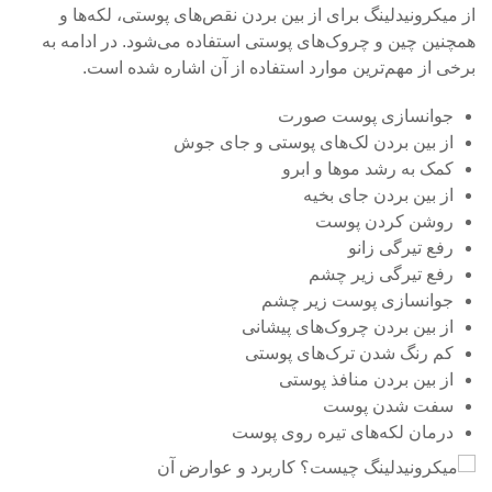
از میکرونیدلینگ برای از بین بردن نقص‌های پوستی، لکه‌ها و
همچنین چین و چروک‌های پوستی استفاده می‌شود. در ادامه به
برخی از مهم‌ترین موارد استفاده از آن اشاره شده است.
جوانسازی پوست صورت
از بین بردن لک‌های پوستی و جای جوش
کمک به رشد موها و ابرو
از بین بردن جای بخیه
روشن کردن پوست
رفع تیرگی زانو
رفع تیرگی زیر چشم
جوانسازی پوست زیر چشم
از بین بردن چروک‌های پیشانی
کم رنگ شدن ترک‌های پوستی
از بین بردن منافذ پوستی
سفت شدن پوست
درمان لکه‌های تیره روی پوست