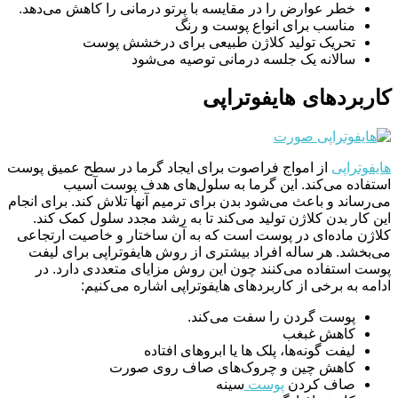
خطر عوارض را در مقایسه با پرتو درمانی را کاهش می‌دهد.
مناسب برای انواع پوست و رنگ
تحریک تولید کلاژن طبیعی برای درخشش پوست
سالانه یک جلسه درمانی توصیه می‌شود
کاربردهای هایفوتراپی
هایفوتراپی
از امواج فراصوت برای ایجاد گرما در سطح عمیق پوست
استفاده می‌کند. این گرما به سلول‌های هدف پوست آسیب
می‌رساند و باعث می‌شود بدن برای ترمیم آنها تلاش کند. برای انجام
این کار بدن کلاژن تولید می‌کند تا به رشد مجدد سلول کمک کند.
کلاژن ماده‌ای در پوست است که به آن ساختار و خاصیت ارتجاعی
می‌بخشد. هر ساله افراد بیشتری از روش هایفوتراپی برای لیفت
پوست استفاده می‌کنند چون این روش مزایای متعددی دارد. در
ادامه به برخی از کاربردهای هایفوتراپی اشاره می‌کنیم:
پوست گردن را سفت می‌کند.
کاهش غبغب
لیفت گونه‌ها، پلک ها یا ابروهای افتاده
کاهش چین و چروک‌های صاف روی صورت
صاف کردن
پوست
سینه