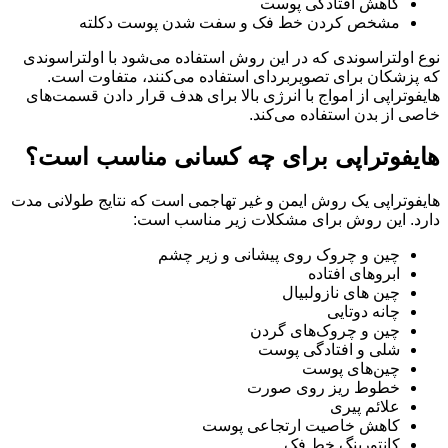
کاهش افتادگی پوست
مشخص کردن خط فک و سفت شدن پوست دکلته
نوع اولتراسوندی که در این روش استفاده می‌شود با اولتراسوندی
که پزشکان برای تصویربردای استفاده می‌کنند، متفاوت است.
هایفوتراپی از امواج با انرژی بالا برای هدف قرار دادن قسمت‌های
خاصی از بدن استفاده می‌کند.
هایفوتراپی برای چه کسانی مناسب است؟
هایفوتراپی یک روش ایمن و غیر تهاجمی است که نتایج طولانی مدت
دارد. این روش برای مشکلات زیر مناسب است:
چین و چروک روی پیشانی و زیر چشم
ابروهای افتاده
چین های نازولبیال
چانه دوتایی
چین و چروک‌های گردن
شلی و افتادگی پوست
چین‌های پوست
خطوط ریز روی صورت
علائم پیری
کاهش خاصیت ارتجاعی پوست
کانتورینگ خط فک