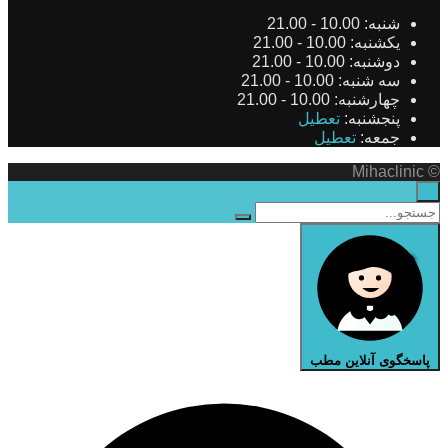
شنبه:
10.00 - 21.00
یکشنبه:
10.00 - 21.00
دوشنبه:
10.00 - 21.00
سه شنبه:
10.00 - 21.00
چهارشنبه:
10.00 - 21.00
پنجشنبه:
تعطیل
جمعه:
تعطیل
© Mihaclinic
×
پاسخگوی آنلاین مطب