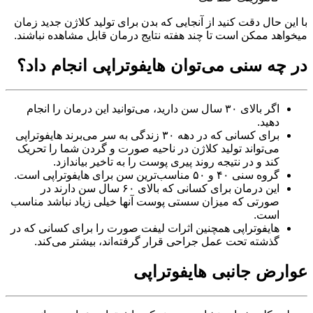
با این حال دقت کنید از آنجایی که بدن برای تولید کلاژن جدید زمان
میخواهد ممکن است تا چند هفته نتایج درمان قابل مشاهده نباشند.
در چه سنی می‌توان هایفوتراپی انجام داد؟
اگر بالای ۳۰ سال سن دارید، می‌توانید این درمان را انجام
دهید.
برای کسانی که در دهه ۳۰ زندگی به سر می‌برند هایفوتراپی
می‌تواند تولید کلاژن در ناحیه صورت و گردن شما را تحریک
کند و در نتیجه روند پیری پوست را به تاخیر بیاندازد.
گروه سنی ۴۰ و ۵۰ مناسب‌ترین سن برای هایفوتراپی است.
این درمان برای کسانی که بالای ۶۰ سال سن دارند در
صورتی که میزان سستی پوست آنها خیلی زیاد نباشد مناسب
است.
هایفوتراپی همچنین اثرات لیفت صورت را برای کسانی که در
گذشته تحت عمل جراحی قرار گرفته‌اند، بیشتر می‌کند.
عوارض جانبی هایفوتراپی