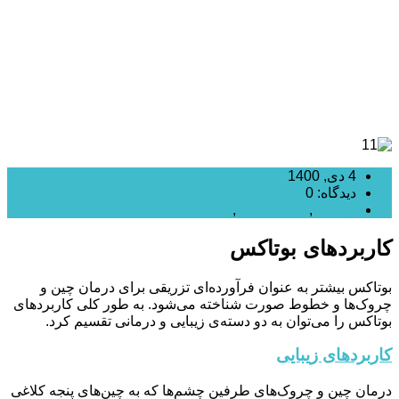
4 دی, 1400
دیدگاه: 0
بوتاکس
,
تزریق چربی
,
تزریق ژل
کاربردهای بوتاکس
بوتاکس بیشتر به عنوان فرآورده‌ای تزریقی برای درمان چین و
چروک‌ها و خطوط صورت شناخته می‌شود. به طور کلی کاربردهای
بوتاکس را می‌توان به دو دسته‌ی زیبایی و درمانی تقسیم کرد.
کاربردهای زیبایی
درمان چین و چروک‌های طرفین چشم‌ها که به چین‌های پنجه کلاغی