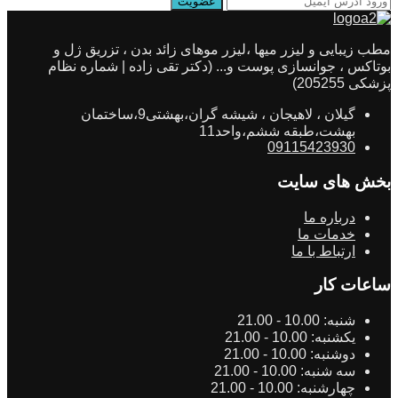
مطب زیبایی و لیزر میها ،لیزر موهای زائد بدن ، تزریق ژل و
بوتاکس ، جوانسازی پوست و... (دکتر تقی زاده | شماره نظام
پزشکی 205255)
گیلان ، لاهیجان ، شیشه گران،بهشتی9،ساختمان
بهشت،طبقه ششم،واحد11
09115423930
بخش های سایت
درباره ما
خدمات ما
ارتباط با ما
ساعات کار
شنبه:
10.00 - 21.00
یکشنبه:
10.00 - 21.00
دوشنبه:
10.00 - 21.00
سه شنبه:
10.00 - 21.00
چهارشنبه:
10.00 - 21.00