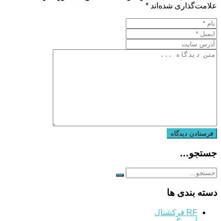
علامت‌گذاری شده‌اند
*
جستجو…
دسته بندی ها
RF فرکشنال