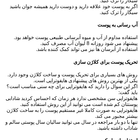
سیگار را ترک کنید.
اگر به پوست خود علاقه دارید و دوست دارید همیشه جوان باشید
سیگار را ترک کنید.
آب رسانی به پوست
استفاده مداوم از آب و میوه آبرسانی طبیعی پوست خواهد بود.
پیشنهاد می شود روزانه 8 لیوان آب مصرف کنید.
استفاده از آبرسان ها نیز می تواند کمک کننده باشد.
تحریک پوست برای کلاژن سازی
روش های بسیاری برای تحریک پوست و ساخت کلاژن وجود دارد.
یکی از بهترین روش های پیشنهادی هایفوتراپی است.
اگر این سوال را دارید که هایفوتراپی برای چه سنی مناسب است؟
باید گفت:
هایفوتراپی سن مشخصی ندارد هر زمان که احساس کردید شادابی
پوستتان کم شده است می توانید از این روش استفاده کنید.
هایفوتراپی به صورت کاملا غیر مستقیم پوست را به ساخت کلاژن
بیشتر مجبور می کند.
تنها با دو بار مراجعه در سال می توانید سالیان سال پوستی سالم و
شاداب داشته باشید.