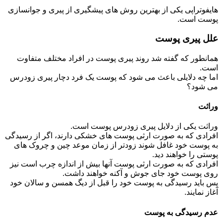
هایفوتراپی یکی از بهترین روش های پیشگیری از پیری و جوانسازی
پوست است.
علل پیری پوست
همانطور که گفته شد روند پیری پوست در افراد مختلف متفاوت
است.
اما چه دلایلی باعث می شود که پوست یک فرد دچار پیری زودرس
می شود؟
وراثت
وراثت یکی از دلایل پیری زودرس پوست است.
افرادی که به صورت ارثی پوست های خشکی دارند، اگر از رسیدگی
به پوست خود غافل شوند زودتر از زمان موعد چین و چروک های
پوستی را خواهند دید.
افرادی که به صورت ارثی پوست آنها بیش از اندازه چرب است نیز
روی پوست خود جای جوش و آکنه خواهند داشت.
پس باید رسیدگی به پوست خود را قبل از دیگ همسن و سالان خود
آغاز نمایند.
عدم رسیدگی به پوست