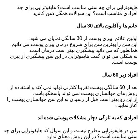
هایفوتراپی برای چه سنی مناسب است؟ هایفوتراپی برای چه
افرادی مناسب است؟ این سوالات همگی ذهن کاندید
خانم ها و آقایون بالای 30 سال
اولین علائم پیری پوست از 30 سالگی نمایان می شود.
این سن را بهترین سن برای شروع درمان پیری پوست می دانیم.
همانطور که می دانید پیشگیری بهتر است درمان است.
به شکلی می توان گفت هایفوتراپی در این سن پیشگیری از پیری
پوست است.
افراد زیر 60 سال
بعد از 60 سالگی پوست تقریبا کلاژنی تولید نمی کند و استفاده از
روش های جوانسازی پوست نمی تواند پاسخگو باشد.
از این رو بهتر است قبل از رسیدن به این سن جوانسازی پوست را
آغاز نمایید.
افرادی که به تازگی دچار مشکلات پوستی شده اند
سن در هایفوتراپی مطرح نیست و این سوال که هایفوتراپی برای چه
سنی مناسب است؟ در این روش معنای ندارد.