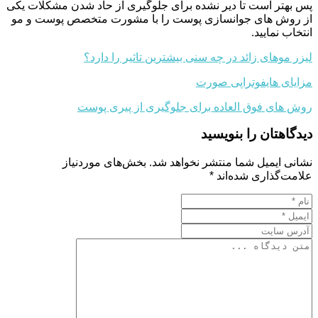
پس بهتر است تا دیر نشده برای جلوگیری از حاد شدن مشکلات یکی
از روش های جوانسازی پوست را با مشورت متخصص پوست و مو
انتخاب نمایید.
لیزر موهای زائد در چه سنی بیشترین تاثیر را دارد؟
مزایای هایفوتراپی صورت
روش های فوق العاده برای جلوگیری از پیری پوست
دیدگاهتان را بنویسید
نشانی ایمیل شما منتشر نخواهد شد.
بخش‌های موردنیاز
علامت‌گذاری شده‌اند
*