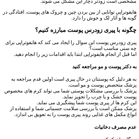
مشخصی است زودتر دچار این مشکل می شوند.
هایفوتراپی توانایی از بین بردن چین و چروک های پوست، افتادگی در
گونه ها و آثار لک و جوش را دارد.
چگونه با پیری زودرس پوست مبارزه کنیم؟
پیری زودرس پوست این سوال را ایجاد می کند که هایفوتراپی برای
چه سنی مناسب است؟
اما قبل از انجام هایفوتراپی ابتدا باید اقدامات زیر را انجام دهید.
به دکتر پوست و مو مراجعه کنید
به هر دلیل که پوستتان در حال پیری است اولین قدم مراجعه به
پزشک متخصص پوست و مو است.
پزشک با بررسی مشکلات پوستی شما می تواند کرم های مخصوص
پوست خشک و یا چرب را تجویز نماید.
این کرم ها از پیری پوست شما پیشگیری می نماید.
پزشک ممکن است با بررسی سلامت جسمانی شما و استفاده از
انواع مکمل های غذایی روند پیری پوست را به تعویق بی اندازد.
عدم مصرف دخانیات