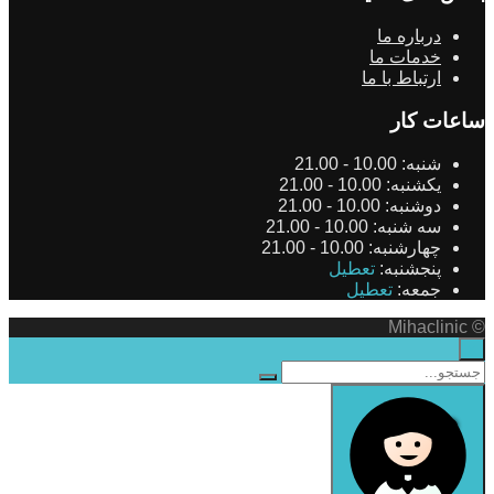
درباره ما
خدمات ما
ارتباط با ما
ساعات کار
شنبه:
10.00 - 21.00
یکشنبه:
10.00 - 21.00
دوشنبه:
10.00 - 21.00
سه شنبه:
10.00 - 21.00
چهارشنبه:
10.00 - 21.00
پنجشنبه:
تعطیل
جمعه:
تعطیل
© Mihaclinic
×