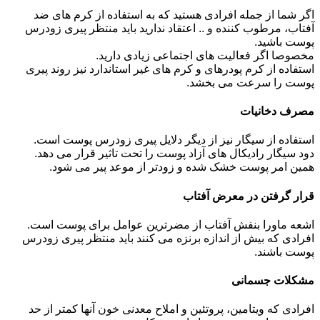
اگر شما از جمله افرادی هستید که به استفاده از کرم های ضد
آفتاب، مرطوب کننده و .. اعتقاد ندارید باید منتظر پیری زودرس
پوست باشید.
مخصوصا اگر فعالیت های اجتماعی زیادی دارید.
استفاده از کرم پودرهای و کرم های غیر استاندارد نیز روند پیری
پوست را سرعت می بخشد.
مصرف دخانیات
استفاده از سیگار نیز از دیگر دلایل پیری زودرس پوست است.
دود سیگار رادیکال های آزاد پوست را تحت تاثیر قرار می دهد.
همین امر پوست خشک شده و زودتر از موعد پیر می شود.
قرار گرفتن در معرض آفتاب
اشعه ماورا بنفش آفتاب از مضرترین عوامل برای پوست است.
افرادی که بیش از اندازه برنزه می کنند باید منتظر پیری زودرس
پوست باشند.
مشکلات جسمانی
افرادی که ویتامین، پروتئین و املاح معدنی خون آنها کمتر از حد