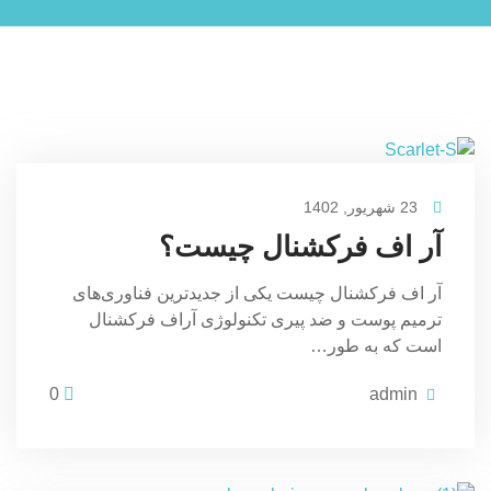
23 شهریور, 1402
آر اف فرکشنال چیست؟
آر اف فرکشنال چیست یکی از جدیدترین فناوری‌­های
ترمیم پوست و ضد پیری تکنولوژی آراف فرکشنال
است که به طور…
0
admin