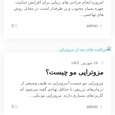
امروزه انجام جراحی های زیبایی برای افزایش جذابیت
چهره بسیار محبوب و پر طرفدار است. در مقابل روش
های تهاجمی…
0
admin
16 شهریور, 1402
مزوتراپی مو چیست؟
مزوتراپی مو چیست؟مزوتراپی به طیف وسیعی از
درمان‌های تزریقی با حداقل تهاجم گفته می‌شود که
کاربردهای بسیاری دارند. مزوتراپی مو یکی…
0
admin