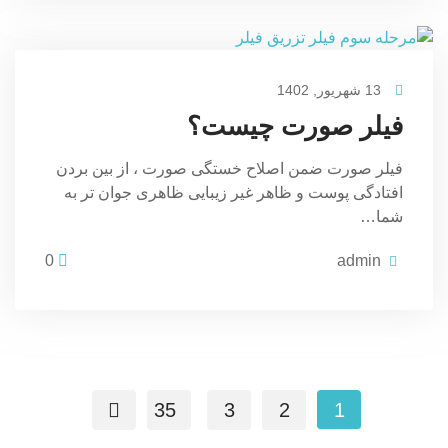
13 شهریور, 1402
فیلر صورت چیست؟
فیلر صورت ضمن اصلاح خستگی صورت ، از بین بردن
افتادگی پوست و ظاهر غیر زیبایی ظاهری جوان تر به
شما…
0
admin
35
3
2
1