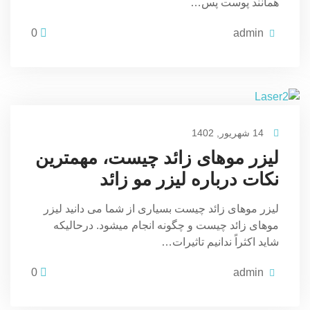
همانند پوست پس…
0
admin
14 شهریور, 1402
لیزر موهای زائد چیست، مهمترین
نکات درباره لیزر مو زائد
لیزر موهای زائد چیست بسیاری از شما می دانید لیزر
موهای زائد چیست و چگونه انجام میشود. درحالیکه
شاید اکثراً ندانیم تاثیرات…
0
admin