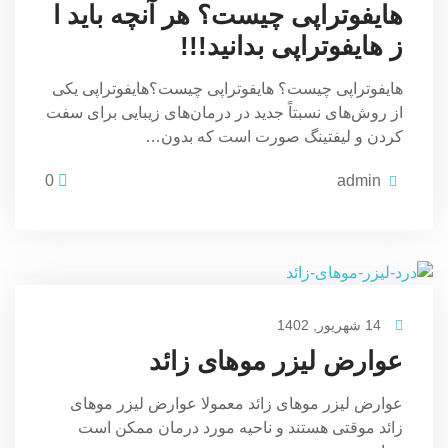
هایفوتراپی چیست؟ هر آنچه باید ا
ز هایفوتراپی بدانید!!!
هایفوتراپی چیست؟ هایفوتراپی چیست؟هایفوتراپی یکی
از روش‌های نسبتاً جدید در درمان‌های زیبایی برای سفت
کردن و لیفتینگ صورت است که بدون…
0
admin
14 شهریور, 1402
عوارض لیزر موهای زائد
عوارض لیزر موهای زائد معمولا عوارض لیزر موهای
زائد موقتی هستند و ناحیه مورد درمان ممکن است