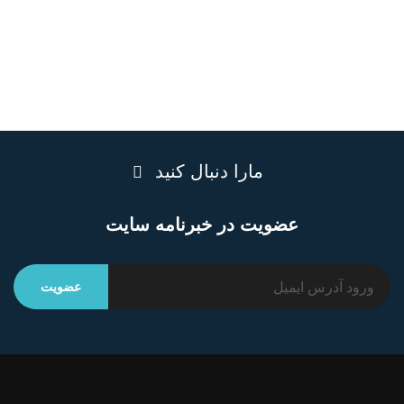
مارا دنبال کنید
عضویت در خبرنامه سایت