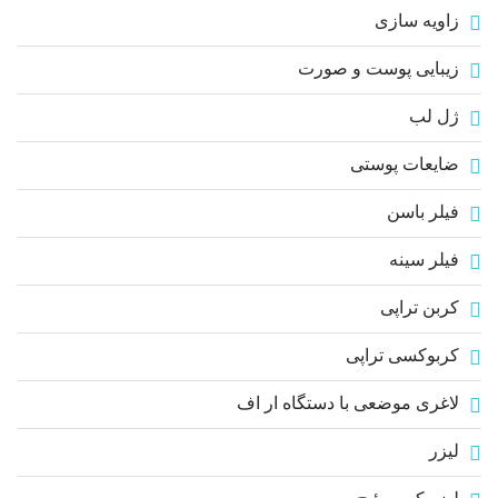
زاویه سازی
زیبایی پوست و صورت
ژل لب
ضایعات پوستی
فیلر باسن
فیلر سینه
کربن تراپی
کربوکسی تراپی
لاغری موضعی با دستگاه ار اف
لیزر