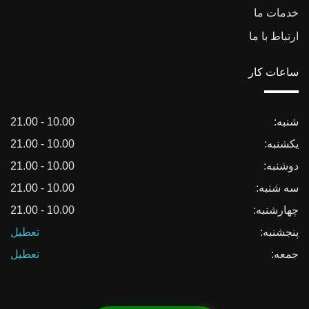
خدمات ما
ارتباط با ما
ساعات کار
شنبه:
10.00 - 21.00
یکشنبه:
10.00 - 21.00
دوشنبه:
10.00 - 21.00
سه شنبه:
10.00 - 21.00
چهارشنبه:
10.00 - 21.00
پنجشنبه:
تعطیل
جمعه:
تعطیل